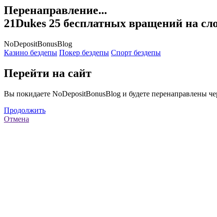
Перенаправление...
21Dukes 25 бесплатных вращений на сло
NoDepositBonusBlog
Казино бездепы
Покер бездепы
Спорт бездепы
Перейти на сайт
Вы покидаете NoDepositBonusBlog и будете перенаправлены ч
Продолжить
Отмена