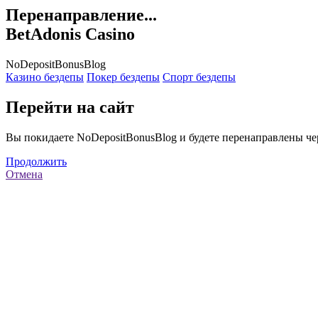
Перенаправление...
BetAdonis Casino
NoDepositBonusBlog
Казино бездепы
Покер бездепы
Спорт бездепы
Перейти на сайт
Вы покидаете NoDepositBonusBlog и будете перенаправлены ч
Продолжить
Отмена