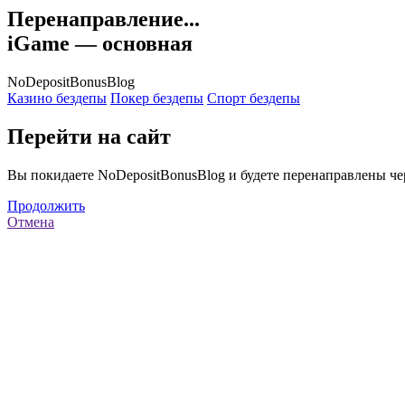
Перенаправление...
iGame — основная
NoDepositBonusBlog
Казино бездепы
Покер бездепы
Спорт бездепы
Перейти на сайт
Вы покидаете NoDepositBonusBlog и будете перенаправлены ч
Продолжить
Отмена