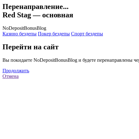
Перенаправление...
Red Stag — основная
NoDepositBonusBlog
Казино бездепы
Покер бездепы
Спорт бездепы
Перейти на сайт
Вы покидаете NoDepositBonusBlog и будете перенаправлены ч
Продолжить
Отмена