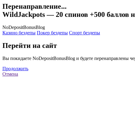
Перенаправление...
WildJackpots — 20 спинов +500 баллов н
NoDepositBonusBlog
Казино бездепы
Покер бездепы
Спорт бездепы
Перейти на сайт
Вы покидаете NoDepositBonusBlog и будете перенаправлены ч
Продолжить
Отмена