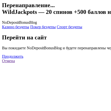
Перенаправление...
WildJackpots — 20 спинов +500 баллов на
NoDepositBonusBlog
Казино бездепы
Покер бездепы
Спорт бездепы
Перейти на сайт
Вы покидаете NoDepositBonusBlog и будете перенаправлены ч
Продолжить
Отмена