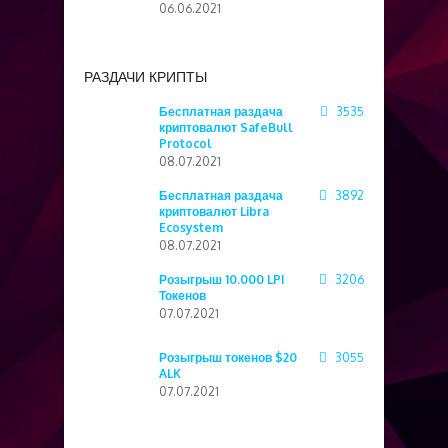
06.06.2021
РАЗДАЧИ КРИПТЫ
Бесплатная раздача
3535
криптовалют SafeBull
Protocol
08.07.2021
Бесплатная раздача
3892
криптовалют Libra
Ecosystem
08.07.2021
Розыгрыш 10.000 LPI
3206
Токенов
07.07.2021
Розыгрыш токенов $20
3055
ALK
07.07.2021