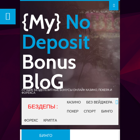
{My}
No
Deposit
Bonus
BloG
ЛУЧШИЕ БЕЗДЕПОЗИТНЫЕ БОНУСЫ ОНЛАЙН КАЗИНО, ПОКЕРА И
ФОРЕКСА
КАЗИНО
БЕЗ ВЕЙДЖЕРА
ПОКЕР
СПОРТ
БИНГО
ФОРЕКС
КРИПТА
БИНГО