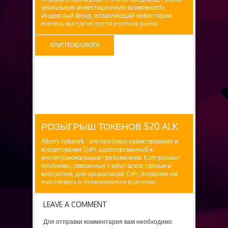
уникальную инвестиционную возможность.
Индексный фонд, позволяющий инвесторам
извлечь выгоду из роста и успеха рынка
стартовых площадок самым простым и
эффективным...
КРИПТОВАЛЮТА
БЕСПЛАТНО
РОЗЫГРЫШ ТОКЕНОВ $20 ALK
Alkemi Network - это протокол заимствования и
кредитования DeFi, адаптированный к
институциональным требованиям. Earn решает
проблемы, связанные с капиталом, связью и
контролем, для организаций CeFi, позволяя им
участвовать в появляющихся в цепочке
структурированных финансовых продуктах...
LEAVE A COMMENT
Для отправки комментария вам необходимо