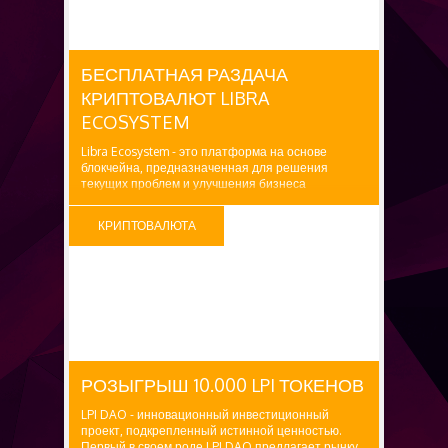
БЕСПЛАТНАЯ РАЗДАЧА
КРИПТОВАЛЮТ LIBRA
ECOSYSTEM
Libra Ecosystem - это платформа на основе
блокчейна, предназначенная для решения
текущих проблем и улучшения бизнеса
электронной коммерции. Заявленная награда: 50
LC ($25) Как получить: 1. Посетите Airdrop форму.
КРИПТОВАЛЮТА
БЕСПЛАТНО
РОЗЫГРЫШ 10.000 LPI ТОКЕНОВ
LPI DAO - инновационный инвестиционный
проект, подкрепленный истинной ценностью.
Первый в своем роде LPI DAO предлагает рынку