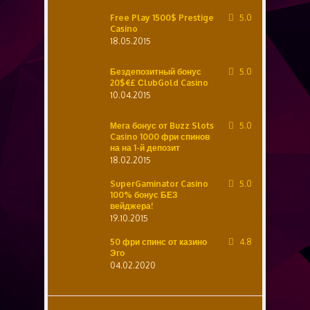
Free Play 1500$ Prestige
5.0
Casino
18.05.2015
Бездепозитный бонус
5.0
20$€£ СlubGold Casino
10.04.2015
Мега бонус от Buzz Slots
5.0
Casino 1000 фри спинов
на на 1-й депозит
18.02.2015
SuperGaminator Casino
5.0
100% бонус БЕЗ
вейджера!
19.10.2015
50 фри спинс от казино
4.8
Эго
04.02.2020