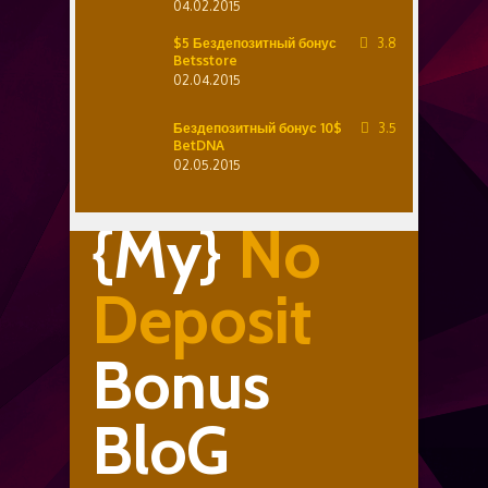
04.02.2015
$5 Бездепозитный бонус
3.8
Betsstore
02.04.2015
Бездепозитный бонус 10$
3.5
BetDNA
02.05.2015
{My}
No
Deposit
Bonus
BloG