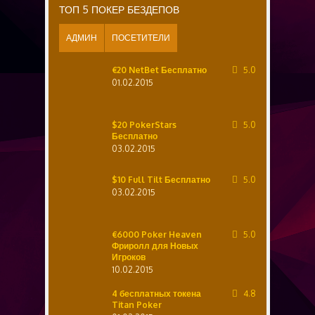
ТОП 5 ПОКЕР БЕЗДЕПОВ
АДМИН
ПОСЕТИТЕЛИ
€20 NetBet Бесплатно
5.0
01.02.2015
$20 PokerStars
5.0
Бесплатно
03.02.2015
$10 Full Tilt Бесплатно
5.0
03.02.2015
€6000 Poker Heaven
5.0
Фриролл для Новых
Игроков
10.02.2015
4 бесплатных токена
4.8
Titan Poker