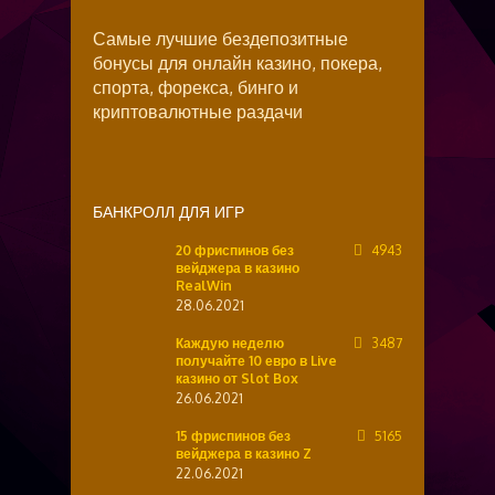
Самые лучшие бездепозитные
бонусы для онлайн казино, покера,
спорта, форекса, бинго и
криптовалютные раздачи
БАНКРОЛЛ ДЛЯ ИГР
20 фриспинов без
4943
вейджера в казино
RealWin
28.06.2021
Каждую неделю
3487
получайте 10 евро в Live
казино от Slot Box
26.06.2021
15 фриспинов без
5165
вейджера в казино Z
22.06.2021