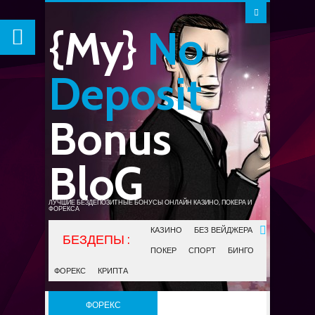
{My}
No
Deposit
Bonus
BloG
ЛУЧШИЕ БЕЗДЕПОЗИТНЫЕ БОНУСЫ ОНЛАЙН КАЗИНО, ПОКЕРА И
ФОРЕКСА
КАЗИНО
БЕЗ ВЕЙДЖЕРА
ПОКЕР
СПОРТ
БИНГО
ФОРЕКС
КРИПТА
ФОРЕКС