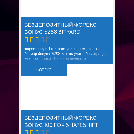
БОНУСЫ
БЕЗДЕПОЗИТНЫЙ ФОРЕКС
БОНУС $258 BITYARD
Форекс: Bityard Для кого: Для новых клиентов
Размер бонуса: $258 Как получить: Регистрация
учетной записи. Проверка личности.
Подтвердите свою электронную почту и номер
телефона. Условия снятия бонуса: Применяются
ФОРЕКС
общие условия. Дополнительная информация:
Бонус доступен до 31...
БЕЗДЕПОЗИТНЫЕ
БОНУСЫ
БЕЗДЕПОЗИТНЫЙ ФОРЕКС
БОНУС 100 FOX SHAPESHIFT