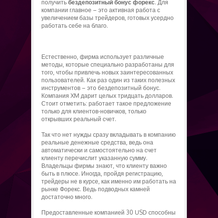
получить
бездепозитный бонус форекс
. Для
компании главное – это активная работа с
увеличением базы трейдеров, готовых усердно
работать себе на благо.
Естественно, фирма использует различные
методы, которые специально разработаны для
того, чтобы привлечь новых заинтересованных
пользователей. Как раз один из таких полезных
инструментов – это бездепозитный бонус.
Компания XM дарит целых тридцать долларов.
Стоит отметить: работает такое предложение
только для клиентов-новичков, только
открывших реальный счет.
Так что нет нужды сразу вкладывать в компанию
реальные денежные средства, ведь она
автоматически и самостоятельно на счет
клиенту перечислит указанную сумму.
Владельцы фирмы знают, что клиенту важно
быть в плюсе. Иногда, пройдя регистрацию,
трейдеры не в курсе, как именно им работать на
рынке Форекс. Ведь подводных камней
достаточно много.
Предоставленные компанией 30 USD способны