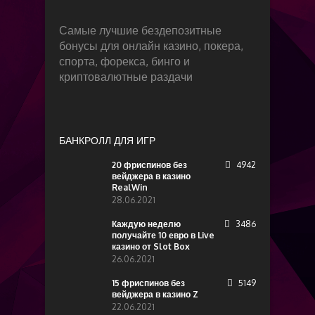
Самые лучшие бездепозитные
бонусы для онлайн казино, покера,
спорта, форекса, бинго и
криптовалютные раздачи
БАНКРОЛЛ ДЛЯ ИГР
20 фриспинов без
4942
вейджера в казино
RealWin
28.06.2021
Каждую неделю
3486
получайте 10 евро в Live
казино от Slot Box
26.06.2021
15 фриспинов без
5149
вейджера в казино Z
22.06.2021