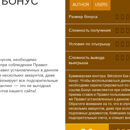
 БОНУС
AUTHOR
USERS
Размер бонуса
Сложность получения
Условия по отыгрышу
Сложность вывода
нусом, необходимо
выигрыша
я при соблюдении Правил
равил установленных в данном
я нескольких аккаунтов, даже
Букмекерская контора: Betsstore Как
блокирует все подозрительные
бонус: Чтобы воспользоваться данн
-хантинг — это не выгодная
необходимо зарегистрироваться по
ссылке.Бонус начисляется при соб
нтов нашего сайта!
приема ставок и Правил пользования
же Правил установленных в данном 
Обратите внимание на то, что в слу
нескольких аккаунтов, даже при исп
подложных документов, Компания за
подозрительные счета, и спишет все 