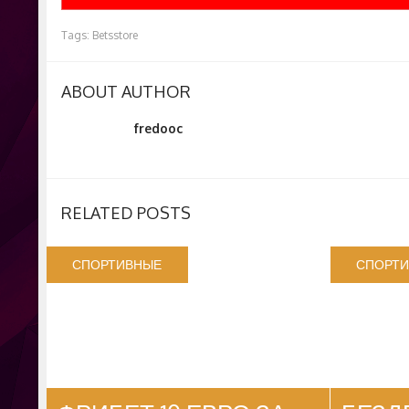
Tags:
Betsstore
ABOUT AUTHOR
fredooc
RELATED POSTS
СПОРТИВНЫЕ
СПОРТ
БЕЗДЕПОЗИТНЫЕ
БЕЗДЕПО
БОНУСЫ
БОН