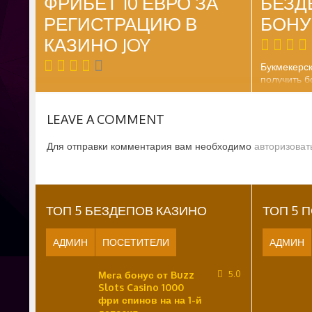
ФРИБЕТ 10 ЕВРО ЗА
БЕЗД
РЕГИСТРАЦИЮ В
БОНУ
КАЗИНО JOY
Букмекерск
получить б
Казино: JoyCasino Как получить бонус:
данным бо
Создайте аккаунт по нашей ссылке
зарегистри
(предварительно почистите куки). После
PLAYOFFS Д
LEAVE A COMMENT
регистрации и подтверждения e-mail Для
новых и ст
кого предназначен: Для новых игроков.
10$ Промо 
Для отправки комментария вам необходимо
авторизоват
Сумма бонуса: Фрибет 10 EUR Ставить
10x Бонус а
можно не более 1 доллара на события с
коэфом не менее 1.2 и не...
ТОП 5 БЕЗДЕПОВ КАЗИНО
ТОП 5 
АДМИН
ПОСЕТИТЕЛИ
АДМИН
Мега бонус от Buzz
5.0
Slots Casino 1000
фри спинов на на 1-й