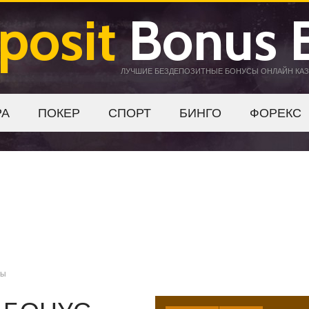
posit
Bonus 
ЛУЧШИЕ БЕЗДЕПОЗИТНЫЕ БОНУСЫ ОНЛАЙН КАЗИ
РА
ПОКЕР
СПОРТ
БИНГО
ФОРЕКС
сы