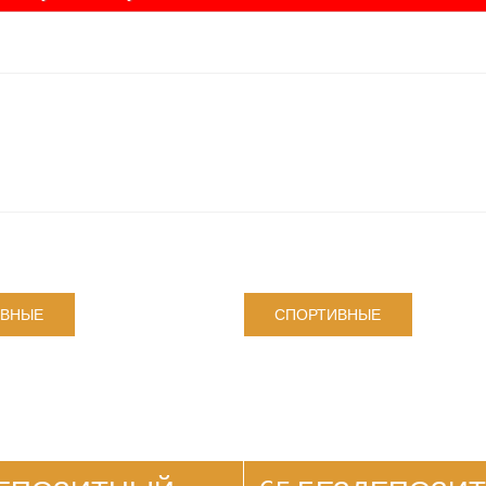
ИВНЫЕ
СПОРТИВНЫЕ
ЗИТНЫЕ
БЕЗДЕПОЗИТНЫЕ
УСЫ
БОНУСЫ