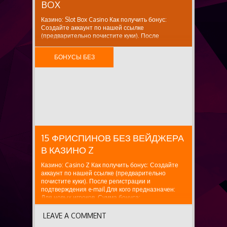
BOX
Казино: Slot Box Casino Как получить бонус:
Создайте аккаунт по нашей ссылке
(предварительно почистите куки). После
регистрации и подтверждения e-mail Для кого
предназначен: Для новых игроков. Сумма бонуса:
БОНУСЫ БЕЗ
Внесите депозит в размере 50+ евро, затем
сделайте ставку на общую сумму 200...
ВЕЙДЖЕРА
15 ФРИСПИНОВ БЕЗ ВЕЙДЖЕРА
В КАЗИНО Z
Казино: Casino Z Как получить бонус: Создайте
аккаунт по нашей ссылке (предварительно
почистите куки). После регистрации и
подтверждения e-mail Для кого предназначен:
Для новых игроков. Сумма бонуса:
Зарегистрируйтесь по нашей ссылке и получите
15 бесплатных спинов. Сразу после...
LEAVE A COMMENT