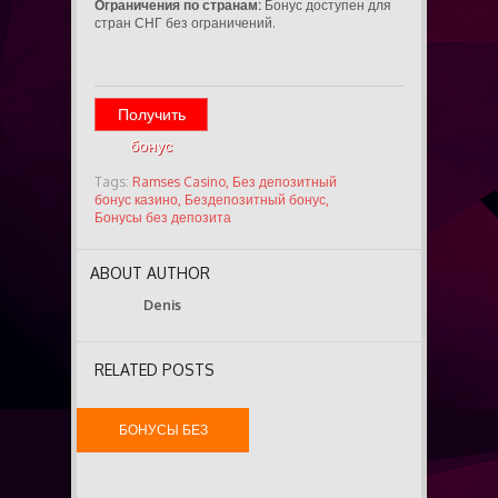
Ограничения по странам:
Бонус доступен для
стран СНГ без ограничений.
Получить
бонус
Tags:
Ramses Casino,
Без депозитный
бонус казино,
Бездепозитный бонус,
Бонусы без депозита
ABOUT AUTHOR
Denis
RELATED POSTS
БОНУСЫ БЕЗ
ВЕЙДЖЕРА