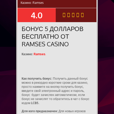
Казино: Ramses
4.0
SUMMARY
БОНУС 5 ДОЛЛАРОВ
БЕСПЛАТНО ОТ
RAMSES CASINO
Казино:
Ramses
.
Как получить бонус:
Получить данный бонус
можно в рекордно короткие сроки для казино,
просто нажмите на кнопку получить бонус,
введите свой электронный адрес и пароль,
бонус будет зачислен автоматически, если
бонус не зачислят то обратитесь в чат с бонус
кодом
LCB5.
Для кого предназначен:
Для новых игроков