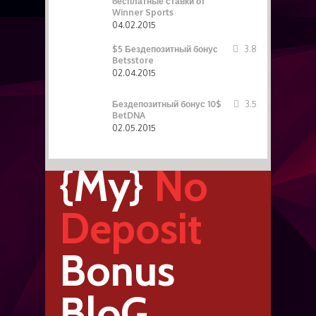
бесплатные ставки от
Winner Sports
04.02.2015
$5 Бездепозитный бонус
3.8
Betsstore
02.04.2015
Бездепозитный бонус 10$
3.5
BetDNA
02.05.2015
{My}
No
Deposit
Bonus
BloG