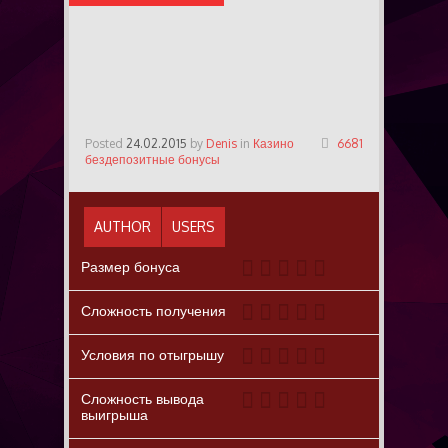
БЕЗДЕПОЗИТНЫЕ
БОНУСЫ
Posted
24.02.2015
by
Denis
in
Казино
6681
бездепозитные бонусы
AUTHOR
USERS
Размер бонуса
Сложность получения
Условия по отыгрышу
Сложность вывода
выигрыша