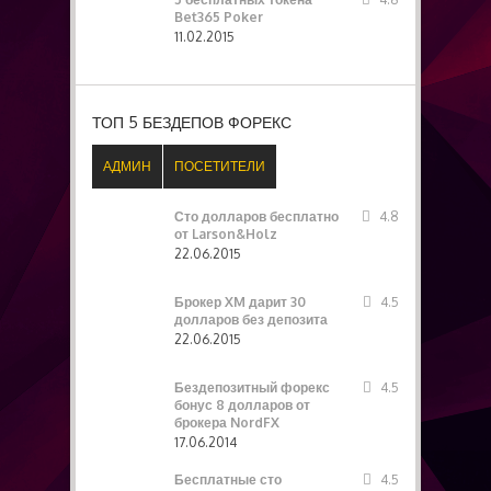
Bet365 Poker
11.02.2015
ТОП 5 БЕЗДЕПОВ ФОРЕКС
АДМИН
ПОСЕТИТЕЛИ
Сто долларов бесплатно
4.8
от Larson&Holz
22.06.2015
Брокер XM дарит 30
4.5
долларов без депозита
22.06.2015
Бездепозитный форекс
4.5
бонус 8 долларов от
брокера NordFX
17.06.2014
Бесплатные сто
4.5