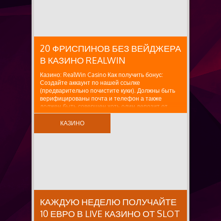
20 ФРИСПИНОВ БЕЗ ВЕЙДЖЕРА
В КАЗИНО REALWIN
Казино: RealWin Casino Как получить бонус:
Создайте аккаунт по нашей ссылке
(предварительно почистите куки). Должны быть
верифицированы почта и телефон а также
должен быть совершен хоть один депозит от
1000 RUB, 15$ и 1 ставка на депозит. Для кого
предназначен: Для новых игроков. Сумма...
КАЗИНО
БЕЗДЕПОЗИТНЫЕ
БОНУСЫ
КАЖДУЮ НЕДЕЛЮ ПОЛУЧАЙТЕ
10 ЕВРО В LIVE КАЗИНО ОТ SLOT