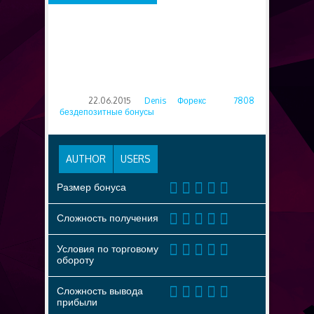
БЕЗДЕПОЗИТНЫЕ
БОНУСЫ
Posted
22.06.2015
by
Denis
in
Форекс
7808
бездепозитные бонусы
AUTHOR
USERS
Размер бонуса
Сложность получения
Условия по торговому
обороту
Сложность вывода
прибыли