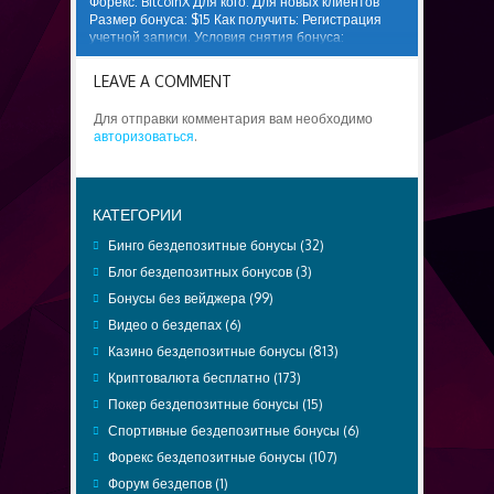
Форекс: BitcoinX Для кого: Для новых клиентов
Размер бонуса: $15 Как получить: Регистрация
учетной записи. Условия снятия бонуса:
Применяются общие условия. Дополнительная
информация: Бонус доступен до 31 декабря,
LEAVE A COMMENT
2020
Для отправки комментария вам необходимо
авторизоваться
.
КАТЕГОРИИ
Бинго бездепозитные бонусы
(32)
Блог бездепозитных бонусов
(3)
Бонусы без вейджера
(99)
Видео о бездепах
(6)
Казино бездепозитные бонусы
(813)
Криптовалюта бесплатно
(173)
Покер бездепозитные бонусы
(15)
Спортивные бездепозитные бонусы
(6)
Форекс бездепозитные бонусы
(107)
Форум бездепов
(1)