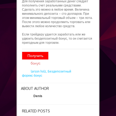
Для получения заработанных денег следует
пополнить счет реальными средствами.
Сделать это можно в любое время. Величина
минимального депозита – сто долларов. При
этом минимальный торговый объем – три лота.
После этого можно продолжить торговать или
вывести любое количество средств.
Если трейдеру удается заработать или же
удвоить бездепозитный бонус, то он считается
пригодным для торговли.
Получить
бонус
Tags:
larson holz,
Бездепозитный
форекс бонус
ABOUT AUTHOR
Denis
RELATED POSTS