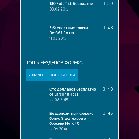
$10 Full Tilt Бесплатно
5.0
03.02.2015
5 бесплатных токена
4.8
Bet365 Poker
11.02.2015
ТОП 5 БЕЗДЕПОВ ФОРЕКС
АДМИН
ПОСЕТИТЕЛИ
Сто долларов бесплатно
4.8
от Larson&Holz
22.06.2015
Бездепозитный форекс
4.5
бонус 8 долларов от
брокера NordFX
17.06.2014