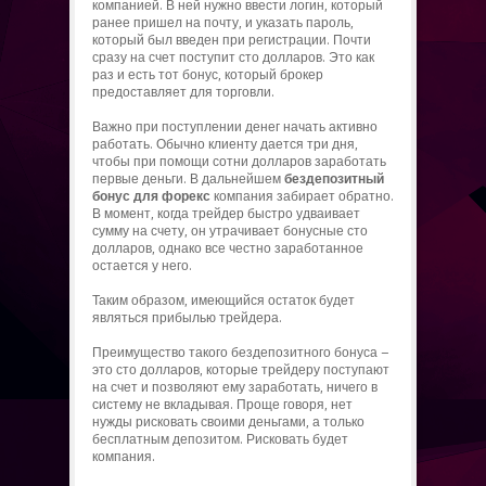
компанией. В ней нужно ввести логин, который
ранее пришел на почту, и указать пароль,
который был введен при регистрации. Почти
сразу на счет поступит сто долларов. Это как
раз и есть тот бонус, который брокер
предоставляет для торговли.
Важно при поступлении денег начать активно
работать. Обычно клиенту дается три дня,
чтобы при помощи сотни долларов заработать
первые деньги. В дальнейшем
бездепозитный
бонус для форекс
компания забирает обратно.
В момент, когда трейдер быстро удваивает
сумму на счету, он утрачивает бонусные сто
долларов, однако все честно заработанное
остается у него.
Таким образом, имеющийся остаток будет
являться прибылью трейдера.
Преимущество такого бездепозитного бонуса –
это сто долларов, которые трейдеру поступают
на счет и позволяют ему заработать, ничего в
систему не вкладывая. Проще говоря, нет
нужды рисковать своими деньгами, а только
бесплатным депозитом. Рисковать будет
компания.