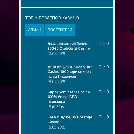
ТОП 5 БЕЗДЕПОВ КАЗИНО
АДМИН
ПОСЕТИТЕЛИ
Бездепозитный бонус
5.0
20$€£ СlubGold Casino
10.04.2015
Мега бонус от Buzz Slots
5.0
Casino 1000 фри спинов
на на 1-й депозит
18.02.2015
SuperGaminator Casino
5.0
100% бонус БЕЗ
вейджера!
19.10.2015
Free Play 1500$ Prestige
5.0
Casino
18.05.2015