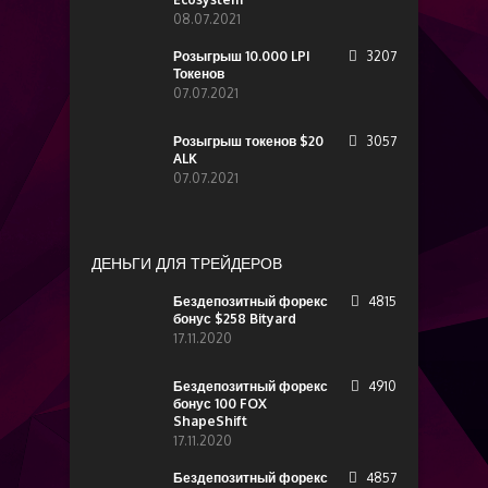
08.07.2021
Розыгрыш 10.000 LPI
3207
Токенов
07.07.2021
Розыгрыш токенов $20
3057
ALK
07.07.2021
ДЕНЬГИ ДЛЯ ТРЕЙДЕРОВ
Бездепозитный форекс
4815
бонус $258 Bityard
17.11.2020
Бездепозитный форекс
4910
бонус 100 FOX
ShapeShift
17.11.2020
Бездепозитный форекс
4857