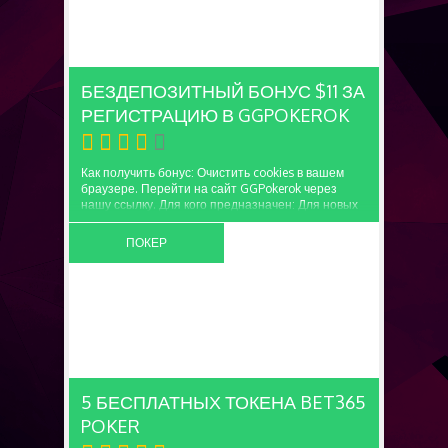
БОНУСЫ
БЕЗДЕПОЗИТНЫЙ БОНУС $11 ЗА
РЕГИСТРАЦИЮ В GGPOKEROK
Как получить бонус: Очистить cookies в вашем
браузере. Перейти на сайт GGPokerok через
нашу ссылку. Для кого предназначен: Для новых
игроков. Сумма бонуса: $11 После подтверждения
верификации, бонус начисляется в течение 72
ПОКЕР
часов в порядке очереди. Промо код: Нет.
Вайджер бонуса...
БЕЗДЕПОЗИТНЫЕ
БОНУСЫ
5 БЕСПЛАТНЫХ ТОКЕНА BET365
POKER