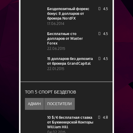
Бездепозитный форекс
4.5
бонус 8 долларов от
брокера NordFX
17.06.2014
Бесплатные сто
4.5
долларов от Master
Forex
22.06.2015
15 долларов без депозита
4.5
от брокера GrandCapital
22.01.2015
ТОП 5 СПОРТ БЕЗДЕПОВ
АДМИН
ПОСЕТИТЕЛИ
10 $/€ бесплатная ставка
4.8
от Букмекерской Конторы
William Hill
04.02.2015