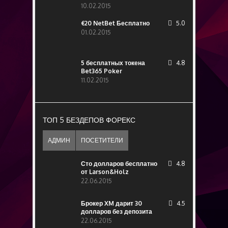
10.02.2015
€20 NetBet Бесплатно
5.0
01.02.2015
5 бесплатных токена
4.8
Bet365 Poker
11.02.2015
ТОП 5 БЕЗДЕПОВ ФОРЕКС
АДМИН
ПОСЕТИТЕЛИ
Сто долларов бесплатно
4.8
от Larson&Holz
22.06.2015
Брокер XM дарит 30
4.5
долларов без депозита
22.06.2015