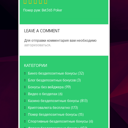
Покер рум: Bet365 Poker
LEAVE A COMMENT
Для отправки комментария вам необходимо
авторизоваться
.
КАТЕГОРИИ
Бинго бездепозитные бонусы
(32)
Блог бездепозитных бонусов
(3)
Бонусы без вейджера
(99)
Видео о бездепах
(6)
Казино бездепозитные бонусы
(813)
Криптовалюта бесплатно
(173)
Покер бездепозитные бонусы
(15)
Спортивные бездепозитные бонусы
(6)