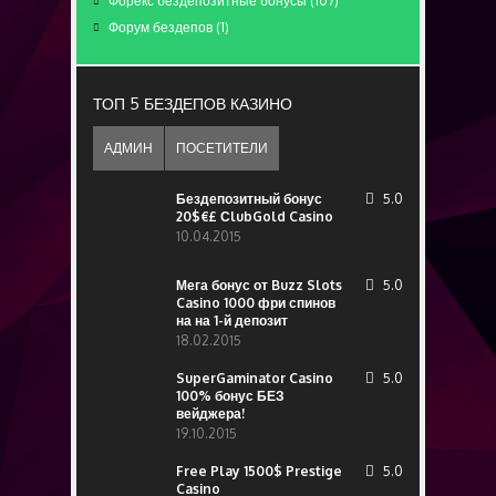
Форекс бездепозитные бонусы
(107)
Форум бездепов
(1)
ТОП 5 БЕЗДЕПОВ КАЗИНО
АДМИН
ПОСЕТИТЕЛИ
Бездепозитный бонус
5.0
20$€£ СlubGold Casino
10.04.2015
Мега бонус от Buzz Slots
5.0
Casino 1000 фри спинов
на на 1-й депозит
18.02.2015
SuperGaminator Casino
5.0
100% бонус БЕЗ
вейджера!
19.10.2015
Free Play 1500$ Prestige
5.0
Casino