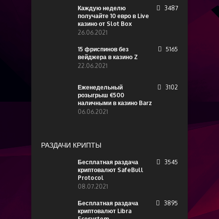
Каждую неделю
3487
получайте 10 евро в Live
казино от Slot Box
26.06.2021
15 фриспинов без
5165
вейджера в казино Z
22.06.2021
Еженедельный
3102
розыгрыш €500
наличными в казино Barz
06.06.2021
РАЗДАЧИ КРИПТЫ
Бесплатная раздача
3545
криптовалют SafeBull
Protocol
08.07.2021
Бесплатная раздача
3895
криптовалют Libra
Ecosystem