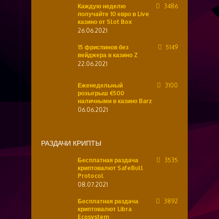
Каждую неделю
3486
получайте 10 евро в Live
казино от Slot Box
26.06.2021
15 фриспинов без
5149
вейджера в казино Z
22.06.2021
Еженедельный
3100
розыгрыш €500
наличными в казино Barz
06.06.2021
РАЗДАЧИ КРИПТЫ
Бесплатная раздача
3535
криптовалют SafeBull
Protocol
08.07.2021
Бесплатная раздача
3892
криптовалют Libra
Ecosystem