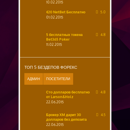
10.02.2015
€20 NetBet Бесплатно
5.0
01.02.2015
5 бесплатных токена
4.8
Bet365 Poker
11.02.2015
ТОП 5 БЕЗДЕПОВ ФОРЕКС
АДМИН
ПОСЕТИТЕЛИ
Сто долларов бесплатно
4.8
от Larson&Holz
22.06.2015
Брокер XM дарит 30
4.5
долларов без депозита
22.06.2015