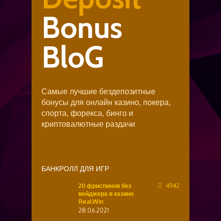
Bonus
BloG
Самые лучшие бездепозитные
бонусы для онлайн казино, покера,
спорта, форекса, бинго и
криптовалютные раздачи
БАНКРОЛЛ ДЛЯ ИГР
20 фриспинов без
4942
вейджера в казино
RealWin
28.06.2021