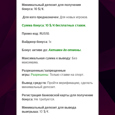
Минимальный депозит для получения
бонуса: 10 $/€.
.
Для кого предназначен:
Для новых игроков.
Сумма бонуса:
10 $/€
бесплатных ставок.
Промо код:
RUS10
.
Вайджер бонуса:
1x
Бонус активе до:
Активен до отмены
.
Максимальная сумма к выводу:
Без
максимума.
Разрешенные/запрещенные
игры:
Разрешены:
Только ставки на спорт.
Вывод средств:
Пройти верификацию, сделать
минимальный депозит.
Регистрация банковской карты для получение
бонуса:
Не требуется.
Минимальный депозит для вывода
выигрыша:
10 $/€.