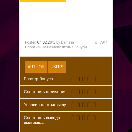
БЕЗДЕПОЗИТНЫЕ
БОНУСЫ
Posted
04.02.2015
by
Denis
in
9817
Спортивные бездепозитные бонусы
AUTHOR
USERS
Размер бонуса
Сложность получения
Условия по отыгрышу
Сложность вывода
выигрыша