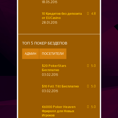
18.05.2015
10 Кредитов без депозита
4.8
от EUCasino
28.01.2015
ТОП 5 ПОКЕР БЕЗДЕПОВ
АДМИН
ПОСЕТИТЕЛИ
$20 PokerStars
5.0
Бесплатно
03.02.2015
$10 Full Tilt Бесплатно
5.0
03.02.2015
€6000 Poker Heaven
5.0
Фриролл для Новых
Игроков