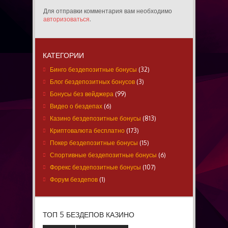
Для отправки комментария вам необходимо
авторизоваться
.
КАТЕГОРИИ
Бинго бездепозитные бонусы
(32)
Блог бездепозитных бонусов
(3)
Бонусы без вейджера
(99)
Видео о бездепах
(6)
Казино бездепозитные бонусы
(813)
Криптовалюта бесплатно
(173)
Покер бездепозитные бонусы
(15)
Спортивные бездепозитные бонусы
(6)
Форекс бездепозитные бонусы
(107)
Форум бездепов
(1)
ТОП 5 БЕЗДЕПОВ КАЗИНО