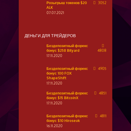
Розыгрыш токенов $20
3052
ALK
07.07.2021
ДЕНЬГИ ДЛЯ ТРЕЙДЕРОВ
Бездепозитный форекс
бонус $258 Bityard
4808
17.11.2020
Бездепозитный форекс
4905
бонус 100 FOX
ShapeShift
17.11.2020
Бездепозитный форекс
4851
бонус $15 BitcoinX
17.11.2020
Бездепозитный форекс
4811
бонус $10 Hiroseuk
16.11.2020