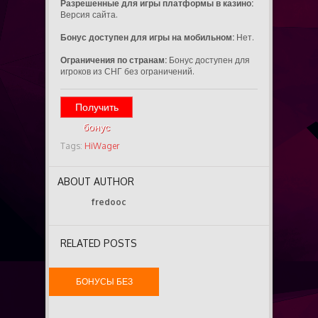
Разрешенные для игры платформы в казино:
Версия сайта.
Бонус доступен для игры на мобильном:
Нет.
Ограничения по странам:
Бонус доступен для
игроков из СНГ без ограничений.
Получить
бонус
Tags:
HiWager
ABOUT AUTHOR
fredooc
RELATED POSTS
БОНУСЫ БЕЗ
ВЕЙДЖЕРА