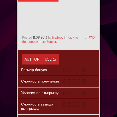
БЕЗДЕПОЗИТНЫЕ
БОНУСЫ
Posted
11.09.2015
by
fredooc
in
Казино
7710
бездепозитные бонусы
AUTHOR
USERS
Размер бонуса
Сложность получения
Условия по отыгрышу
Сложность вывода
выигрыша