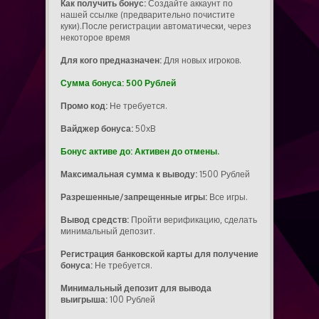
Как получить бонус:
Создайте аккаунт по
нашей ссылке (предварительно почистите
куки).После регистрации автоматически, через
некоторое время
Для кого предназначен:
Для новых игроков.
Сумма бонуса: 500 Рублей
Промо код:
Не требуется.
Вайджер бонуса:
50xB
Бонус активе до: Активен до отмены.
Максимальная сумма к выводу:
1500 Рублей
Разрешенные/запрещенные игры:
Все игры.
Вывод средств:
Пройти верификацию, сделать
минимальный депозит.
Регистрация банковской карты для получение
бонуса:
Не требуется.
Минимальный депозит для вывода
выигрыша:
100 Рублей