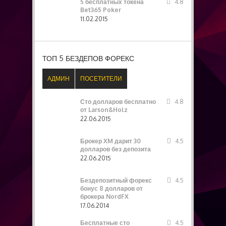
5 бесплатных токена
4.8
Bet365 Poker
11.02.2015
ТОП 5 БЕЗДЕПОВ ФОРЕКС
АДМИН
ПОСЕТИТЕЛИ
Сто долларов бесплатно
4.8
от Larson&Holz
22.06.2015
Брокер XM дарит 30
4.5
долларов без депозита
22.06.2015
Бездепозитный форекс
4.5
бонус 8 долларов от
брокера NordFX
17.06.2014
Бесплатные сто
4.5