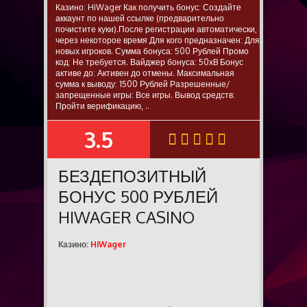
Казино: HiWager Как получить бонус: Создайте
аккаунт по нашей ссылке (предварительно
почистите куки).После регистрации автоматически,
через некоторое время Для кого предназначен: Для
новых игроков. Сумма бонуса: 500 Рублей Промо
код: Не требуется. Вайджер бонуса: 50xB Бонус
активе до: Активен до отмены. Максимальная
сумма к выводу: 1500 Рублей Разрешенные/
запрещенные игры: Все игры. Вывод средств:
Пройти верификацию, ..
3.5
SUMMARY
БЕЗДЕПОЗИТНЫЙ
БОНУС 500 РУБЛЕЙ
HIWAGER CASINO
Казино:
HiWager