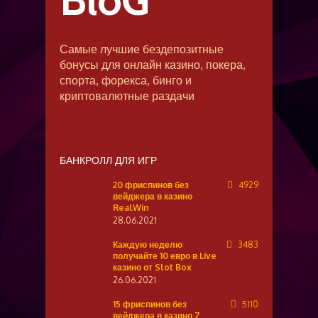
Самые лучшие бездепозитные
бонусы для онлайн казино, покера,
спорта, форекса, бинго и
криптовалютные раздачи
БАНКРОЛЛ ДЛЯ ИГР
20 фриспинов без
4929
вейджера в казино
RealWin
28.06.2021
Каждую неделю
3483
получайте 10 евро в Live
казино от Slot Box
26.06.2021
15 фриспинов без
5110
вейджера в казино Z