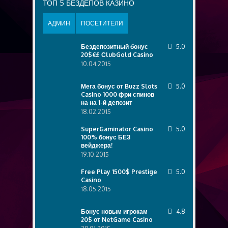
ТОП 5 БЕЗДЕПОВ КАЗИНО
АДМИН
ПОСЕТИТЕЛИ
Бездепозитный бонус
5.0
20$€£ СlubGold Casino
10.04.2015
Мега бонус от Buzz Slots
5.0
Casino 1000 фри спинов
на на 1-й депозит
18.02.2015
SuperGaminator Casino
5.0
100% бонус БЕЗ
вейджера!
19.10.2015
Free Play 1500$ Prestige
5.0
Casino
18.05.2015
Бонус новым игрокам
4.8
20$ от NetGame Casino