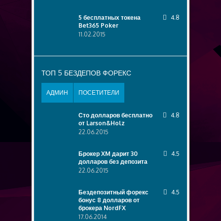
5 бесплатных токена
4.8
Bet365 Poker
11.02.2015
ТОП 5 БЕЗДЕПОВ ФОРЕКС
АДМИН
ПОСЕТИТЕЛИ
Сто долларов бесплатно
4.8
от Larson&Holz
22.06.2015
Брокер XM дарит 30
4.5
долларов без депозита
22.06.2015
Бездепозитный форекс
4.5
бонус 8 долларов от
брокера NordFX
17.06.2014