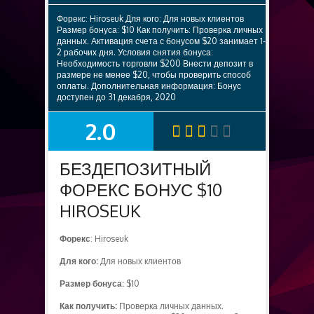
Форекс: Hiroseuk Для кого: Для новых клиентов
Размер бонуса: $10 Как получить: Проверка личных
данных. Активация счета с бонусом $20 занимает 1-
2 рабочих дня. Условия снятия бонуса:
Необходимость торговли $200 Внести депозит в
размере не менее $20, чтобы проверить способ
оплаты. Дополнительная информация: Бонус
доступен до 31 декабря, 2020
2.0
SUMMARY
БЕЗДЕПОЗИТНЫЙ
ФОРЕКС БОНУС $10
HIROSEUK
Форекс
: Hiroseuk
Для кого:
Для новых клиентов
Размер бонуса:
$10
Как получить:
Проверка личных данных.