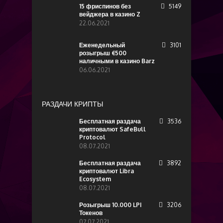
15 фриспинов без
5149
вейджера в казино Z
22.06.2021
Еженедельный
3101
розыгрыш €500
наличными в казино Barz
06.06.2021
РАЗДАЧИ КРИПТЫ
Бесплатная раздача
3536
криптовалют SafeBull
Protocol
08.07.2021
Бесплатная раздача
3892
криптовалют Libra
Ecosystem
08.07.2021
Розыгрыш 10.000 LPI
3206
Токенов
07.07.2021