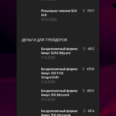
Розыгрыш токенов $20
3057
ALK
07.07.2021
ДЕНЬГИ ДЛЯ ТРЕЙДЕРОВ
Бездепозитный форекс
4812
бонус $258 Bityard
17.11.2020
Бездепозитный форекс
4908
бонус 100 FOX
ShapeShift
17.11.2020
Бездепозитный форекс
4855
бонус $15 BitcoinX
17.11.2020
Бездепозитный форекс
4814
бонус $10 Hiroseuk