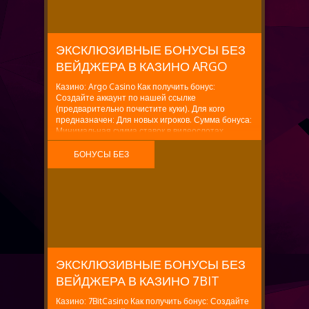
ЭКСКЛЮЗИВНЫЕ БОНУСЫ БЕЗ
ВЕЙДЖЕРА В КАЗИНО ARGO
Казино: Argo Casino Как получить бонус:
Создайте аккаунт по нашей ссылке
(предварительно почистите куки). Для кого
предназначен: Для новых игроков. Сумма бонуса:
Минимальная сумма ставок в видеослотах,
необходимая для получения 1 “Ясона”
составляет 4000 RUB/150 BYN/25,800
БОНУСЫ БЕЗ
KZT/600,000...
ВЕЙДЖЕРА
ЭКСКЛЮЗИВНЫЕ БОНУСЫ БЕЗ
ВЕЙДЖЕРА В КАЗИНО 7BIT
Казино: 7BitCasino Как получить бонус: Создайте