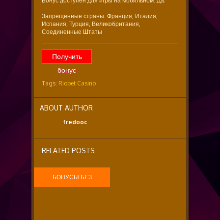
Бонус доступен для игры на мобильном: Да.
Запрещенные страны: Франция, Италия,
Испания, Турция, Великобритания,
Соединенные Штаты
Получить
бонус
Tags:
Riobet Casino
ABOUT AUTHOR
fredooc
RELATED POSTS
БОНУСЫ БЕЗ
ВЕЙДЖЕРА