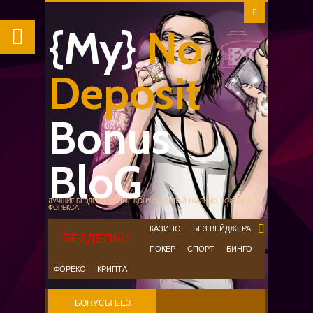
{My}
No
Deposit
Bonus
BloG
ЛУЧШИЕ БЕЗДЕПОЗИТНЫЕ БОНУСЫ ОНЛАЙН КАЗИНО, ПОКЕРА И
ФОРЕКСА
КАЗИНО
БЕЗ ВЕЙДЖЕРА
ПОКЕР
СПОРТ
БИНГО
ФОРЕКС
КРИПТА
БОНУСЫ БЕЗ