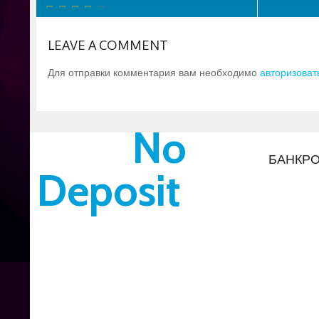
Бинго хол:
бонус: Что
Бинго хол: sweethomebingo.com Как
новый счет 
LEAVE A COMMENT
получить бонус: Чтобы получить бонус
почту, бон
откройте новый счет в sweethomebingo,
автоматиче
подтвердите почту, бонус будет зачислен
Для отправки комментария вам необходимо
авторизоват
предназнач
на ваш счет автоматически. Для кого
Сумма бону
предназначен: Для новых игроков игроков.
требуется.
Сумма бонуса: 15$. Промо код: не
требуется. Вайджер бонуса: 30x Бонус...
{My}
No
БАНКРО
Deposit
Bonus
BloG