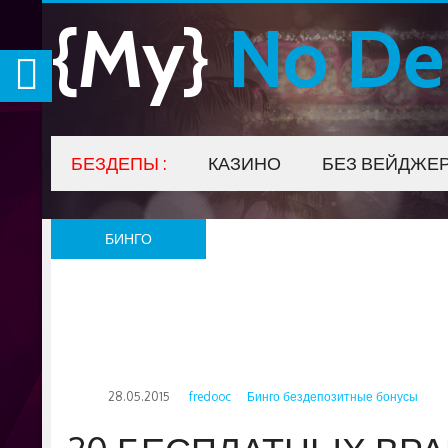
{My}
No De
КАЗИНО
БЕЗ ВЕЙДЖЕ
БИНГО
БЕЗДЕПОЗИТНЫЕ
БОНУСЫ
Posted
28.05.2015
by
fredooc
in
Бинго бездепозитные бонусы