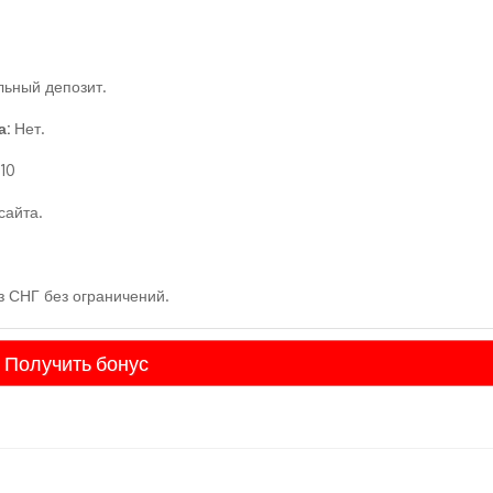
ьный депозит.
а:
Нет.
10
сайта.
з СНГ без ограничений.
Получить бонус