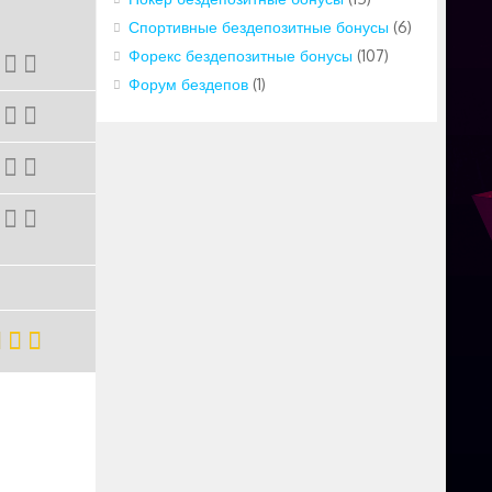
Спортивные бездепозитные бонусы
(6)
Форекс бездепозитные бонусы
(107)
Форум бездепов
(1)