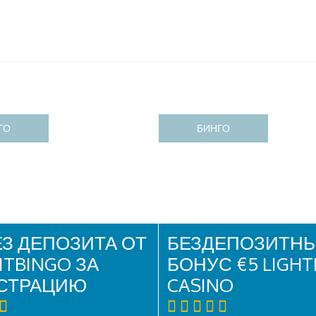
ГО
БИНГО
ЗИТНЫЕ
БЕЗДЕПОЗИТНЫЕ
УСЫ
БОНУСЫ
ЕЗ ДЕПОЗИТА ОТ
БЕЗДЕПОЗИТН
ITBINGO ЗА
БОНУС €5 LIGHT
СТРАЦИЮ
CASINO