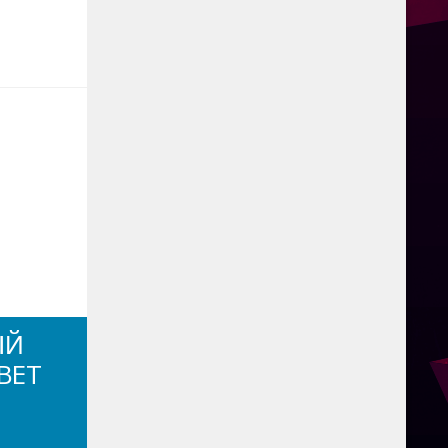
ЫЙ
BET