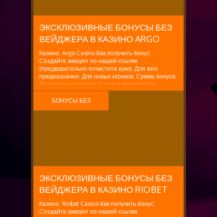
ЭКСКЛЮЗИВНЫЕ БОНУСЫ БЕЗ
ВЕЙДЖЕРА В КАЗИНО ARGO
Казино: Argo Casino Как получить бонус:
Создайте аккаунт по нашей ссылке
(предварительно почистите куки). Для кого
предназначен: Для новых игроков. Сумма бонуса:
Минимальная сумма ставок в видеослотах,
необходимая для получения 1 “Ясона”
составляет 4000 RUB/150 BYN/25,800
БОНУСЫ БЕЗ
KZT/600,000...
ВЕЙДЖЕРА
ЭКСКЛЮЗИВНЫЕ БОНУСЫ БЕЗ
ВЕЙДЖЕРА В КАЗИНО RIOBET
Казино: Riobet Casino Как получить бонус:
Создайте аккаунт по нашей ссылке