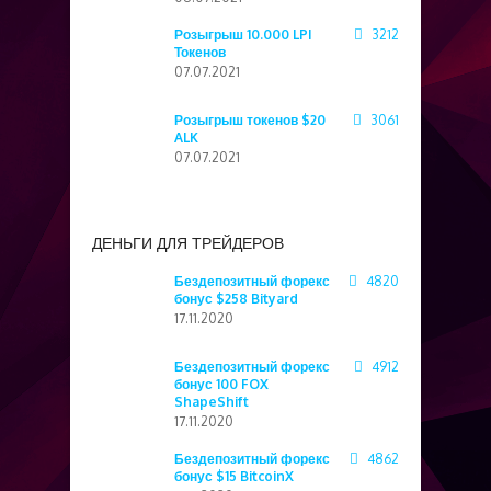
Розыгрыш 10.000 LPI
3212
Токенов
07.07.2021
Розыгрыш токенов $20
3061
ALK
07.07.2021
ДЕНЬГИ ДЛЯ ТРЕЙДЕРОВ
Бездепозитный форекс
4820
бонус $258 Bityard
17.11.2020
Бездепозитный форекс
4912
бонус 100 FOX
ShapeShift
17.11.2020
Бездепозитный форекс
4862
бонус $15 BitcoinX