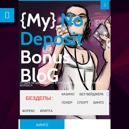
{My}
No
Deposit
Bonus
BloG
ЛУЧШИЕ БЕЗДЕПОЗИТНЫЕ БОНУСЫ ОНЛАЙН КАЗИНО, ПОКЕРА И
ФОРЕКСА
КАЗИНО
БЕЗ ВЕЙДЖЕРА
ПОКЕР
СПОРТ
БИНГО
ФОРЕКС
КРИПТА
БИНГО