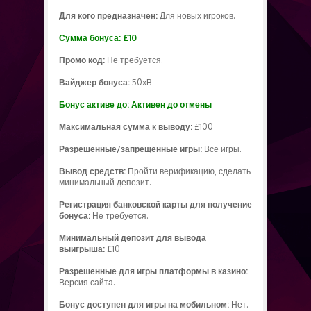
Для кого предназначен:
Для новых игроков.
Сумма бонуса: £10
Промо код:
Не требуется.
Вайджер бонуса:
50xB
Бонус активе до: Активен до отмены
Максимальная сумма к выводу:
£100
Разрешенные/запрещенные игры:
Все игры.
Вывод средств:
Пройти верификацию, сделать
минимальный депозит.
Регистрация банковской карты для получение
бонуса:
Не требуется.
Минимальный депозит для вывода
выигрыша:
£10
Разрешенные для игры платформы в казино:
Версия сайта.
Бонус доступен для игры на мобильном:
Нет.