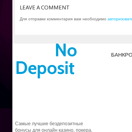
Бинго хол: sweethomebingo.com Как
новый счет 
LEAVE A COMMENT
получить бонус: Чтобы получить бонус
почту, бон
откройте новый счет в sweethomebingo,
автоматиче
подтвердите почту, бонус будет зачислен
Для отправки комментария вам необходимо
авторизоват
предназнач
на ваш счет автоматически. Для кого
Сумма бону
предназначен: Для новых игроков игроков.
требуется.
Сумма бонуса: 15$. Промо код: не
требуется. Вайджер бонуса: 30x Бонус...
{My}
No
БАНКРО
Deposit
Bonus
BloG
Самые лучшие бездепозитные
бонусы для онлайн казино, покера,