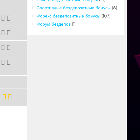
Спортивные бездепозитные бонусы
(6)
Форекс бездепозитные бонусы
(107)
Форум бездепов
(1)