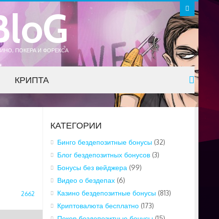
BloG
НО, ПОКЕРА И ФОРЕКСА
КРИПТА
КАТЕГОРИИ
Бинго бездепозитные бонусы
(32)
Блог бездепозитных бонусов
(3)
Бонусы без вейджера
(99)
Видео о бездепах
(6)
Казино бездепозитные бонусы
(813)
2662
Криптовалюта бесплатно
(173)
Покер бездепозитные бонусы
(15)