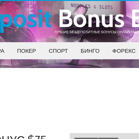
posit
Bonus 
ЛУЧШИЕ БЕЗДЕПОЗИТНЫЕ БОНУСЫ ОНЛАЙН КАЗИ
РА
ПОКЕР
СПОРТ
БИНГО
ФОРЕКС