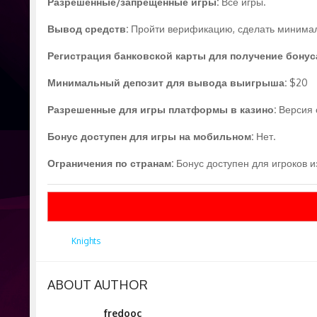
Разрешенные/запрещенные игры:
Все игры.
Вывод средств:
Пройти верификацию, сделать минимал
Регистрация банковской карты для получение бонус
Минимальный депозит для вывода выигрыша:
$20
Разрешенные для игры платформы в казино:
Версия 
Бонус доступен для игры на мобильном:
Нет.
Ограничения по странам:
Бонус доступен для игроков и
Tags:
Knights
ABOUT AUTHOR
fredooc