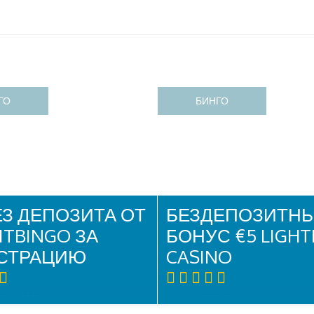
ГО
БИНГО
ЗИТНЫЕ
БЕЗДЕПОЗИТНЫЕ
УСЫ
БОНУСЫ
ЕЗ ДЕПОЗИТА ОТ
БЕЗДЕПОЗИТН
ITBINGO ЗА
БОНУС €5 LIGHT
СТРАЦИЮ
CASINO
 biscuitbingo.com Как получить
Казино: Lightbet
бы получить бонус откройте