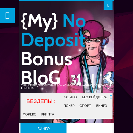
{My}
No
Deposit
Bonus
BloG
ЛУЧШИЕ БЕЗДЕПОЗИТНЫЕ БОНУСЫ ОНЛАЙН КАЗИНО, ПОКЕРА И
ФОРЕКСА
КАЗИНО
БЕЗ ВЕЙДЖЕРА
ПОКЕР
СПОРТ
БИНГО
ФОРЕКС
КРИПТА
БИНГО