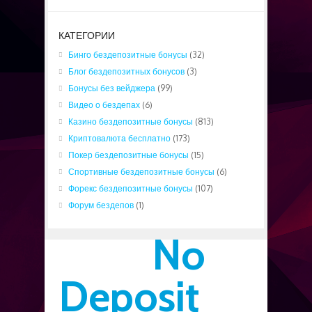
КАТЕГОРИИ
Бинго бездепозитные бонусы
(32)
Блог бездепозитных бонусов
(3)
Бонусы без вейджера
(99)
Видео о бездепах
(6)
Казино бездепозитные бонусы
(813)
Криптовалюта бесплатно
(173)
Покер бездепозитные бонусы
(15)
Спортивные бездепозитные бонусы
(6)
Форекс бездепозитные бонусы
(107)
Форум бездепов
(1)
{My}
No
Deposit