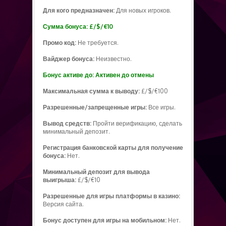
Для кого предназначен:
Для новых игроков.
Сумма бонуса: £/$/€10
Промо код:
Не требуется.
Вайджер бонуса:
Неизвестно.
Бонус активе до: Активен до отмены
Максимальная сумма к выводу:
£/$/€100
Разрешенные/запрещенные игры:
Все игры.
Вывод средств:
Пройти верификацию, сделать
минимальный депозит.
Регистрация банковской карты для получение
бонуса:
Нет.
Минимальный депозит для вывода
выигрыша:
£/$/€10
Разрешенные для игры платформы в казино:
Версия сайта.
Бонус доступен для игры на мобильном:
Нет.