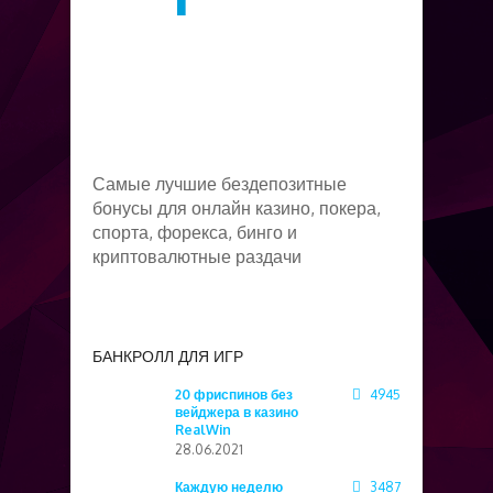
Bonus
BloG
Самые лучшие бездепозитные
бонусы для онлайн казино, покера,
спорта, форекса, бинго и
криптовалютные раздачи
БАНКРОЛЛ ДЛЯ ИГР
20 фриспинов без
4945
вейджера в казино
RealWin
28.06.2021
Каждую неделю
3487