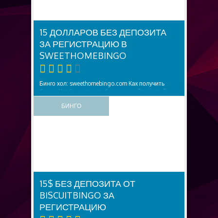
15 ДОЛЛАРОВ БЕЗ ДЕПОЗИТА
ЗА РЕГИСТРАЦИЮ В
SWEETHOMEBINGO
Бинго хол: sweethomebingo.com Как получить
бонус: Чтобы получить бонус откройте новый
счет в sweethomebingo, подтвердите почту, бонус
БИНГО
будет зачислен на ваш счет автоматически. Для
кого предназначен: Для новых игроков игроков.
Сумма бонуса: 15$. Промо код: не требуется.
БЕЗДЕПОЗИТНЫЕ
Вайджер бонуса: 30x Бонус...
БОНУСЫ
15$ БЕЗ ДЕПОЗИТА ОТ
BISCUITBINGO ЗА
РЕГИСТРАЦИЮ