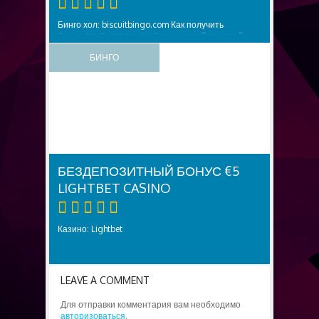
Бинго хол: biscuitbingo.com Как получить
бонус: Чтобы получить бонус откройте новый
счет в biscuitbingo, подтвердите почту, бонус
БИНГО
будет зачислен на ваш счет автоматически. Для
кого предназначен: Для новых игроков игроков.
Сумма бонуса: 15$. Промо код: не требуется.
БЕЗДЕПОЗИТНЫЕ
Вайджер бонуса: 60x Бонус...
БОНУСЫ
БЕЗДЕПОЗИТНЫЙ БОНУС €5
LIGHTBET CASINO
Казино: Lightbet
LEAVE A COMMENT
Для отправки комментария вам необходимо
авторизоваться
.