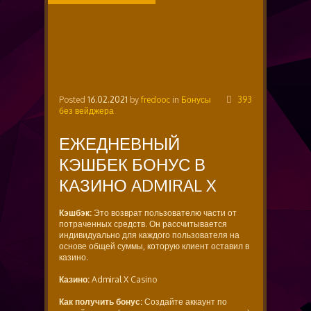
ВЕЙДЖЕРА
Posted
16.02.2021
by
fredooc
in
Бонусы
393
без вейджера
ЕЖЕДНЕВНЫЙ
КЭШБЕК БОНУС В
КАЗИНО ADMIRAL X
Кэшбэк:
Это возврат пользователю части от
потраченных средств. Он рассчитывается
индивидуально для каждого пользователя на
основе общей суммы, которую клиент оставил в
казино.
Казино:
Admiral X Casino
Как получить бонус:
Создайте аккаунт по