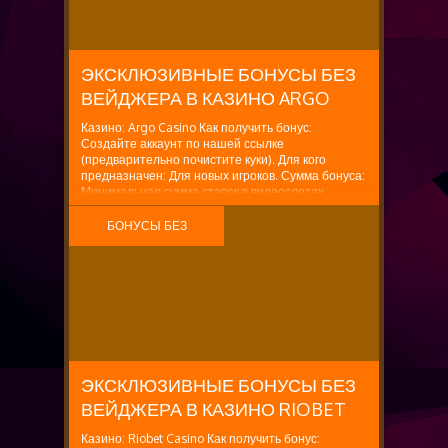
ЭКСКЛЮЗИВНЫЕ БОНУСЫ БЕЗ
ВЕЙДЖЕРА В КАЗИНО ARGO
Казино: Argo Casino Как получить бонус:
Создайте аккаунт по нашей ссылке
(предварительно почистите куки). Для кого
предназначен: Для новых игроков. Сумма бонуса:
Минимальная сумма ставок в видеослотах,
необходимая для получения 1 “Ясона”
составляет 4000 RUB/150 BYN/25,800
БОНУСЫ БЕЗ
KZT/600,000...
ВЕЙДЖЕРА
ЭКСКЛЮЗИВНЫЕ БОНУСЫ БЕЗ
ВЕЙДЖЕРА В КАЗИНО RIOBET
Казино: Riobet Casino Как получить бонус: