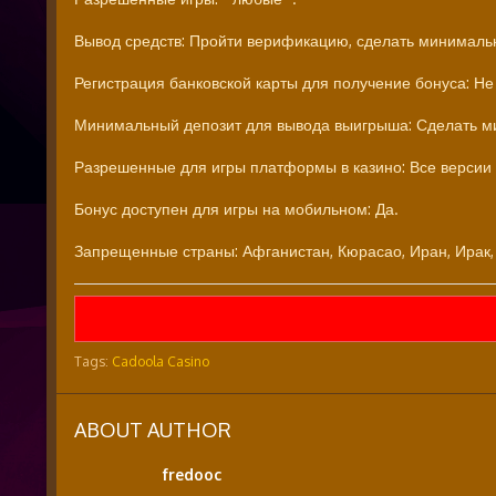
Вывод средств: Пройти верификацию, сделать минималь
Регистрация банковской карты для получение бонуса: Не
Минимальный депозит для вывода выигрыша: Сделать м
Разрешенные для игры платформы в казино: Все версии 
Бонус доступен для игры на мобильном: Да.
Запрещенные страны: Афганистан, Кюрасао, Иран, Ирак,
Tags:
Cadoola Casino
ABOUT AUTHOR
fredooc