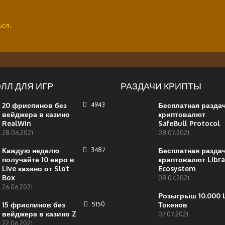
ельно почистите куки). Для кого
(предварительно почистите куки
ен: Для новых игроков. Сумма
предназначен: Для новых игрок
 2000$ ставок дается в среднем
бонуса: Бонус по понедельник
ься
.
торые можно обменять на
предоставляется в качестве
онусов на реальные деньги.
вознаграждания от 7BitCasino з
о...
активность игроков на выходных
ЛЛ ДЛЯ ИГР
РАЗДАЧИ КРИПТЫ
20 фриспинов без
4943
Бесплатная разда
вейджера в казино
криптовалют
RealWin
SafeBull Protocol
28.06.2021
08.07.2021
Каждую неделю
3487
Бесплатная разда
получайте 10 евро в
криптовалют Libra
Live казино от Slot
Ecosystem
Box
08.07.2021
26.06.2021
Розыгрыш 10.000 L
15 фриспинов без
5150
Токенов
вейджера в казино Z
07.07.2021
22.06.2021