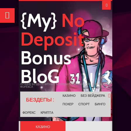
{My}
No
Deposit
Bonus
BloG
ЛУЧШИЕ БЕЗДЕПОЗИТНЫЕ БОНУСЫ ОНЛАЙН КАЗИНО, ПОКЕРА И
ФОРЕКСА
КАЗИНО
БЕЗ ВЕЙДЖЕРА
ПОКЕР
СПОРТ
БИНГО
ФОРЕКС
КРИПТА
КАЗИНО