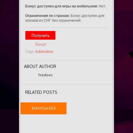
Бонус доступен для игры на мобильном:
Нет.
Ограничения по странам:
Бонус доступен для
игроков из СНГ без ограничений.
Получить
бонус
Tags:
Adrenaline
ABOUT AUTHOR
fredooc
RELATED POSTS
БОНУСЫ БЕЗ
ВЕЙДЖЕРА