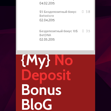
04.02.2015
$5 Бездепозитный бонус
3.8
Betsstore
02.04.2015
Бездепозитный бонус 10$
3.5
BetDNA
02.05.2015
{My}
No
Deposit
Bonus
BloG