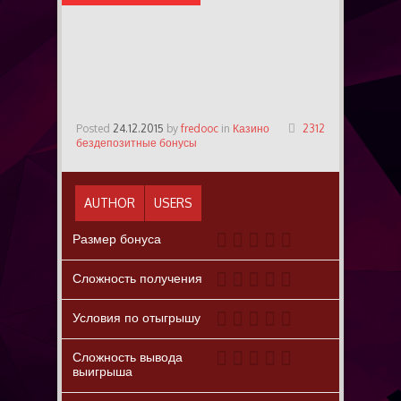
БЕЗДЕПОЗИТНЫЕ
БОНУСЫ
Posted
24.12.2015
by
fredooc
in
Казино
2312
бездепозитные бонусы
AUTHOR
USERS
Размер бонуса
Сложность получения
Условия по отыгрышу
Сложность вывода
выигрыша