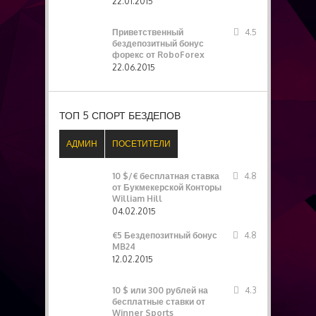
22.01.2015
Приветственный
4.5
бездепозитный бонус
форекс от RoboForex
22.06.2015
ТОП 5 СПОРТ БЕЗДЕПОВ
АДМИН
ПОСЕТИТЕЛИ
10 $/€ бесплатная ставка
4.8
от Букмекерской Конторы
William Hill
04.02.2015
€5 Бездепозитный бонус
4.8
MB24
12.02.2015
10 $ или 300 рублей на
4.3
бесплатные ставки от
Winner Sports