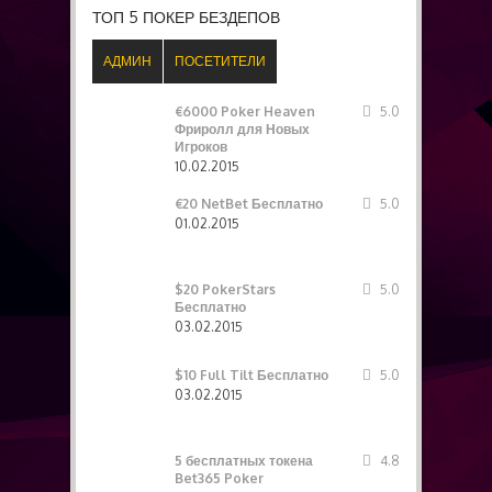
ТОП 5 ПОКЕР БЕЗДЕПОВ
АДМИН
ПОСЕТИТЕЛИ
€6000 Poker Heaven
5.0
Фриролл для Новых
Игроков
10.02.2015
€20 NetBet Бесплатно
5.0
01.02.2015
$20 PokerStars
5.0
Бесплатно
03.02.2015
$10 Full Tilt Бесплатно
5.0
03.02.2015
5 бесплатных токена
4.8
Bet365 Poker