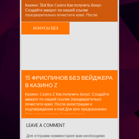
Казино: Slot Box Casino Как получить бонус:
Создайте аккаунт по нашей ссылке
(предварительно почистите куки). После
регистрации и подтверждения e-mail Для кого
предназначен: Для новых игроков. Сумма бонуса:
БОНУСЫ БЕЗ
Внесите депозит в размере 50+ евро, затем
сделайте ставку на общую сумму 200...
ВЕЙДЖЕРА
15 ФРИСПИНОВ БЕЗ ВЕЙДЖЕРА
В КАЗИНО Z
Казино: Casino Z Как получить бонус: Создайте
аккаунт по нашей ссылке (предварительно
почистите куки). После регистрации и
подтверждения e-mail Для кого предназначен:
Для новых игроков. Сумма бонуса:
Зарегистрируйтесь по нашей ссылке и получите
15 бесплатных спинов. Сразу после...
LEAVE A COMMENT
Для отправки комментария вам необходимо