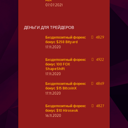
07.07.2021
ДЕНЬГИ ДЛЯ ТРЕЙДЕРОВ
Бездепозитный форекс
4829
бонус $258 Bityard
17.11.2020
Бездепозитный форекс
4922
бонус 100 FOX
ShapeShift
17.11.2020
Бездепозитный форекс
4869
бонус $15 BitcoinX
17.11.2020
Бездепозитный форекс
4827
бонус $10 Hiroseuk
16.11.2020