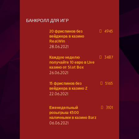
БАНКРОЛЛ ДЛЯ ИГР
20 фриспинов без
4945
вейджера в казино
RealWin
28.06.2021
Каждую неделю
3487
получайте 10 евро в Live
казино от Slot Box
26.06.2021
15 фриспинов без
5165
вейджера в казино Z
22.06.2021
Еженедельный
3101
розыгрыш €500
наличными в казино Barz
06.06.2021