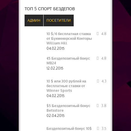
ТОП 5 СПОРТ БЕЗДЕПОВ
АДМИН
ПОСЕТИТЕЛИ
10 $/€ бесплатная ставка
4.8
от Букмекерской Конторы
William Hill
04.02.2015
€5 Бездепозитный бонус
4.8
MB24
12.02.2015
10 $ или 300 рублей на
4.3
бесплатные ставки от
Winner Sports
04.02.2015
$5 Бездепозитный бонус
3.8
Betsstore
02.04.2015
Бездепозитный бонус 10$
3.5