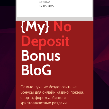
BetDNA
02.05.2015
{My}
No
Deposit
Bonus
BloG
Самые лучшие бездепозитные
бонусы для онлайн казино, покера,
спорта, форекса, бинго и
криптовалютные раздачи