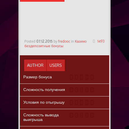
БЕЗДЕПОЗИТНЫЕ
БОНУСЫ
Posted
07.12.2015
by
fredooc
in
Казино
1493
бездепозитные бонусы
AUTHOR
USERS
Размер бонуса
Сложность получения
Условия по отыгрышу
Сложность вывода
выигрыша