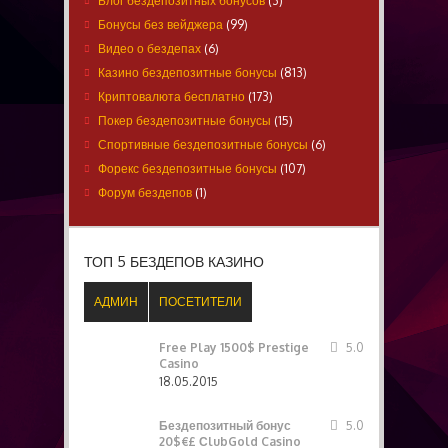
Блог бездепозитных бонусов
(3)
Бонусы без вейджера
(99)
Видео о бездепах
(6)
Казино бездепозитные бонусы
(813)
Криптовалюта бесплатно
(173)
Покер бездепозитные бонусы
(15)
Спортивные бездепозитные бонусы
(6)
Форекс бездепозитные бонусы
(107)
Форум бездепов
(1)
ТОП 5 БЕЗДЕПОВ КАЗИНО
АДМИН
ПОСЕТИТЕЛИ
Free Play 1500$ Prestige
5.0
Casino
18.05.2015
Бездепозитный бонус
5.0
20$€£ СlubGold Casino