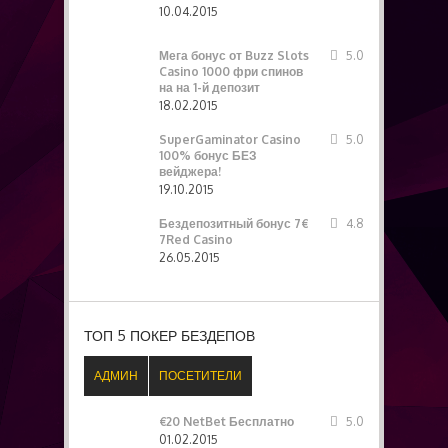
10.04.2015
Мега бонус от Buzz Slots
5.0
Casino 1000 фри спинов
на на 1-й депозит
18.02.2015
SuperGaminator Casino
5.0
100% бонус БЕЗ
вейджера!
19.10.2015
Бездепозитный бонус 7€
4.8
7Red Casino
26.05.2015
ТОП 5 ПОКЕР БЕЗДЕПОВ
АДМИН
ПОСЕТИТЕЛИ
€20 NetBet Бесплатно
5.0
01.02.2015