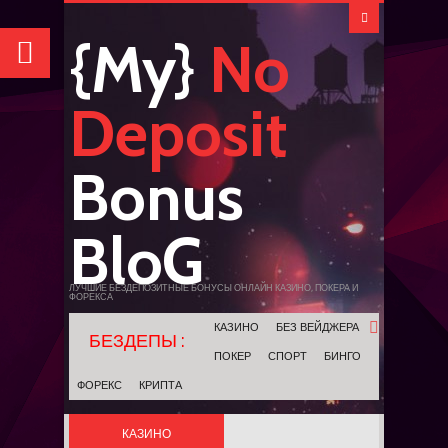
{My}
No
Deposit
Bonus
BloG
ЛУЧШИЕ БЕЗДЕПОЗИТНЫЕ БОНУСЫ ОНЛАЙН КАЗИНО, ПОКЕРА И
ФОРЕКСА
КАЗИНО
БЕЗ ВЕЙДЖЕРА
ПОКЕР
СПОРТ
БИНГО
ФОРЕКС
КРИПТА
КАЗИНО