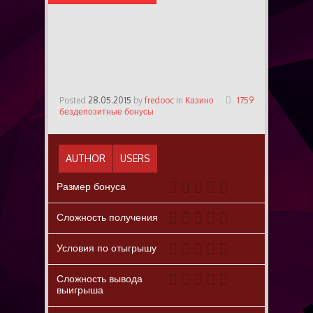
БЕЗДЕПОЗИТНЫЕ
БОНУСЫ
Posted
28.05.2015
by
fredooc
in
Казино
1759
бездепозитные бонусы
AUTHOR
USERS
Размер бонуса
Сложность получения
Условия по отыгрышу
Сложность вывода
выигрыша