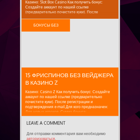
Казино: Slot Box Casino Как получить бонус:
Создайте аккаунт по нашей ссылке
(предварительно почистите куки). После
регистрации и подтверждения e-mail Для кого
предназначен: Для новых игроков. Сумма бонуса:
БОНУСЫ БЕЗ
Внесите депозит в размере 50+ евро, затем
сделайте ставку на общую сумму 200...
ВЕЙДЖЕРА
15 ФРИСПИНОВ БЕЗ ВЕЙДЖЕРА
В КАЗИНО Z
Казино: Casino Z Как получить бонус: Создайте
аккаунт по нашей ссылке (предварительно
почистите куки). После регистрации и
подтверждения e-mail Для кого предназначен:
Для новых игроков. Сумма бонуса:
Зарегистрируйтесь по нашей ссылке и получите
15 бесплатных спинов. Сразу после...
LEAVE A COMMENT
Для отправки комментария вам необходимо
авторизоваться
.