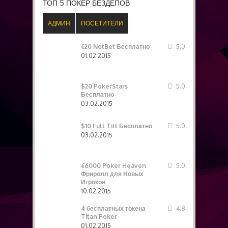
ТОП 5 ПОКЕР БЕЗДЕПОВ
АДМИН
ПОСЕТИТЕЛИ
€20 NetBet Бесплатно
5.0
01.02.2015
$20 PokerStars
5.0
Бесплатно
03.02.2015
$10 Full Tilt Бесплатно
5.0
03.02.2015
€6000 Poker Heaven
5.0
Фриролл для Новых
Игроков
10.02.2015
4 бесплатных токена
4.8
Titan Poker
01.02.2015