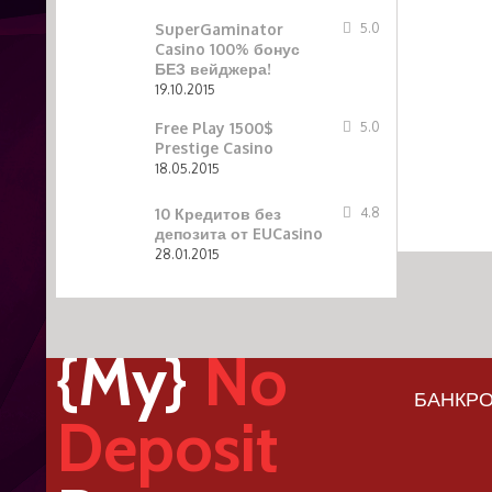
SuperGaminator
5.0
Casino 100% бонус
БЕЗ вейджера!
19.10.2015
Free Play 1500$
5.0
Prestige Casino
18.05.2015
10 Кредитов без
4.8
депозита от EUCasino
28.01.2015
{My}
No
БАНКРО
Deposit