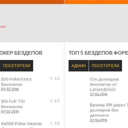
ot Box Casino Как получить
(предварительно почистите куки
дайте аккаунт по нашей ссылке
регистрации и подтверждения e
ельно почистите куки). После
кого предназначен: Для новых и
и и подтверждения e-mail Для
Сумма бонуса: Зарегистрируйте
азначен: Для новых игроков.
нашей ссылке и получите 15 бе
ься
.
са: Внесите депозит в размере
спинов. Сразу после...
затем сделайте ставку на общую
..
ПОКЕР БЕЗДЕПОВ
ТОП 5 БЕЗДЕПОВ ФОР
ПОСЕТИТЕЛИ
АДМИН
ПОСЕТИТЕЛИ
$20 PokerStars
5.0
Сто долларов
Бесплатно
бесплатно от
Larson&Holz
03.02.2015
22.06.2015
$10 Full Tilt
5.0
Брокер XM дарит 
Бесплатно
долларов без
03.02.2015
депозита
22.06.2015
€6000 Poker Heaven
5.0