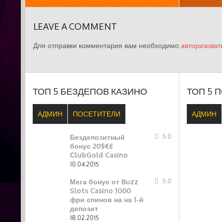
Казино: Sl
(предварительно почистите куки). Должны
бонус: Соз
быть верифицированы почта и телефон а
(предварит
LEAVE A COMMENT
также должен быть совершен хоть один
регистраци
депозит от 1000 RUB, 15$ и 1 ставка на
кого предн
депозит. Для кого предназначен: Для
Для отправки комментария вам необходимо
авторизоват
Сумма бону
новых игроков. Сумма...
50+ евро, 
сумму 200.
ТОП 5 БЕЗДЕПОВ КАЗИНО
ТОП 5 
АДМИН
ПОСЕТИТЕЛИ
АДМИН
Бездепозитный
5.0
бонус 20$€£
СlubGold Casino
10.04.2015
Мега бонус от Buzz
5.0
Slots Casino 1000
фри спинов на на 1-й
депозит
18.02.2015