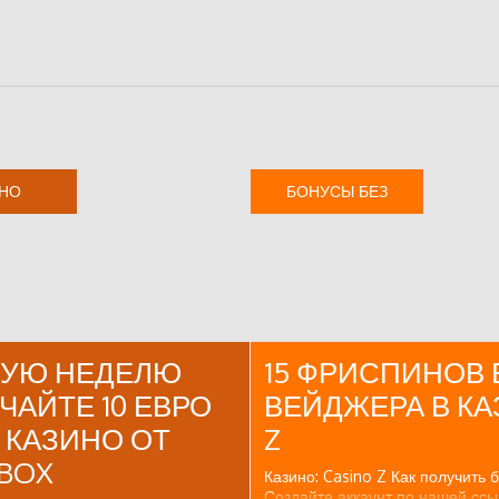
ИНО
БОНУСЫ БЕЗ
ЗИТНЫЕ
ВЕЙДЖЕРА
УСЫ
УЮ НЕДЕЛЮ
15 ФРИСПИНОВ 
ЧАЙТЕ 10 ЕВРО
ВЕЙДЖЕРА В К
E КАЗИНО ОТ
Z
 BOX
Казино: Casino Z Как получить б
Создайте аккаунт по нашей ссы