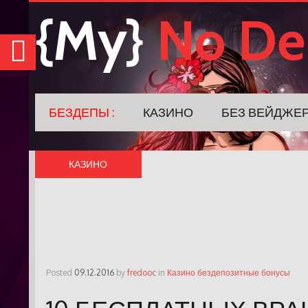
{My}
No De
КАЗИНО
БЕЗ ВЕЙДЖЕ
КАЗИНО
БЕЗДЕПОЗИТНЫЕ
БОНУСЫ
Posted
09.12.2016
by
fredooc
in
Казино бездепозитные бонусы