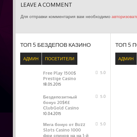
(предварит
LEAVE A COMMENT
также должен быть совершен хоть один
регистраци
депозит от 1000 RUB, 15$ и 1 ставка на
кого предн
депозит. Для кого предназначен: Для
Для отправки комментария вам необходимо
авторизоват
Сумма бону
новых игроков. Сумма...
50+ евро, 
сумму 200.
ТОП 5 БЕЗДЕПОВ КАЗИНО
ТОП 5 
АДМИН
ПОСЕТИТЕЛИ
АДМИН
Free Play 1500$
5.0
Prestige Casino
18.05.2015
Бездепозитный
5.0
бонус 20$€£
СlubGold Casino
10.04.2015
Мега бонус от Buzz
5.0
Slots Casino 1000
фри спинов на на 1-й