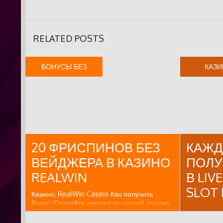
RELATED POSTS
БОНУСЫ БЕЗ
КАЗ
ВЕЙДЖЕРА
БЕЗДЕПО
БОН
20 ФРИСПИНОВ БЕЗ
КАЖД
ВЕЙДЖЕРА В КАЗИНО
ПОЛУ
REALWIN
В LIV
SLOT
Казино: RealWin Casino Как получить
бонус: Создайте аккаунт по нашей ссылке
Казино: Sl
(предварительно почистите куки). Должны
бонус: Соз
быть верифицированы почта и телефон а