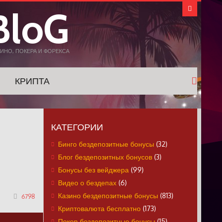
BloG
НО, ПОКЕРА И ФОРЕКСА
КРИПТА
КАТЕГОРИИ
Бинго бездепозитные бонусы
(32)
Блог бездепозитных бонусов
(3)
Бонусы без вейджера
(99)
Видео о бездепах
(6)
Казино бездепозитные бонусы
(813)
6798
Криптовалюта бесплатно
(173)
Покер бездепозитные бонусы
(15)