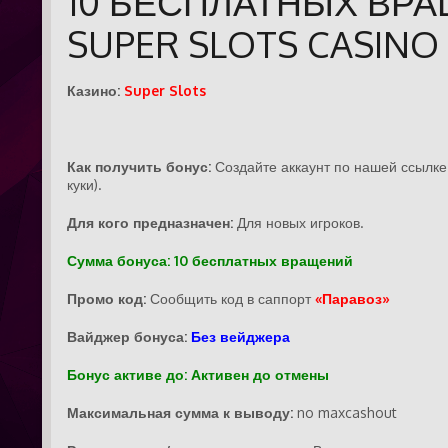
10 БЕСПЛАТНЫХ ВР
SUPER SLOTS CASINO
Казино:
Super Slots
Как получить бонус:
Создайте аккаунт по нашей ссылке
куки).
Для кого предназначен:
Для новых игроков.
Сумма бонуса: 10 бесплатных вращений
Промо код:
Сообщить код в саппорт
«Паравоз»
Вайджер бонуса:
Без вейджера
Бонус активе до: Активен до отмены
Максимальная сумма к выводу:
no maxcashout