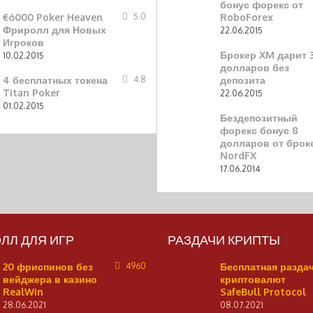
бонус форекс от
€6000 Poker Heaven
5.0
RoboForex
Фриролл для Новых
22.06.2015
Игроков
Брокер XM дарит 
10.02.2015
долларов без
4 бесплатных токена
4.8
депозита
Titan Poker
22.06.2015
01.02.2015
Бездепозитный
форекс бонус 8
долларов от брок
NordFX
17.06.2014
ЛЛ ДЛЯ ИГР
РАЗДАЧИ КРИПТЫ
20 фриспинов без
4960
Бесплатная разда
вейджера в казино
криптовалют
RealWin
SafeBull Protocol
28.06.2021
08.07.2021