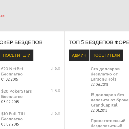
ельно почистите куки). После
кого предназначен: Для новых и
и и подтверждения e-mail Для
Сумма бонуса: Зарегистрируйте
азначен: Для новых игроков.
нашей ссылке и получите 15 бе
ься
.
са: Внесите депозит в размере
спинов. Сразу после...
затем сделайте ставку на общую
..
ПОКЕР БЕЗДЕПОВ
ТОП 5 БЕЗДЕПОВ ФОР
ПОСЕТИТЕЛИ
АДМИН
ПОСЕТИТЕЛИ
€20 NetBet
5.0
Сто долларов
Бесплатно
бесплатно от
Larson&Holz
01.02.2015
22.06.2015
$20 PokerStars
5.0
15 долларов без
Бесплатно
депозита от броке
03.02.2015
GrandCapital
22.01.2015
$10 Full Tilt
5.0
Бесплатно
Приветственный
03.02.2015
бездепозитный