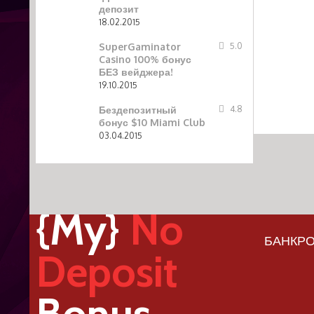
депозит
18.02.2015
SuperGaminator
5.0
Casino 100% бонус
БЕЗ вейджера!
19.10.2015
Бездепозитный
4.8
бонус $10 Miami Club
03.04.2015
{My}
No
БАНКРО
Deposit
Bonus