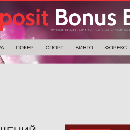
posit
Bonus 
ЛУЧШИЕ БЕЗДЕПОЗИТНЫЕ БОНУСЫ ОНЛАЙН КАЗИ
РА
ПОКЕР
СПОРТ
БИНГО
ФОРЕКС