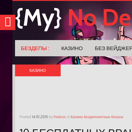
{My}
No De
КАЗИНО
БЕЗ ВЕЙДЖЕ
КАЗИНО
БЕЗДЕПОЗИТНЫЕ
БОНУСЫ
Posted
14.10.2015
by
fredooc
in
Казино бездепозитные бонусы