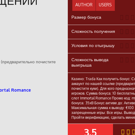
АЩЕНИЙ
AUTHOR
USERS
Размер бонуса
Сложность получения
Условия по отыгрышу
Сложность вывода
 (предварительно почистите
выигрыша
Казино: Trada Как получить бонус: 
аккаунт по нашей ссылке (предвари
почистите куки). Для кого предназна
rtal Romance
игроков. Сумма бонуса: 10 бесплатн
слот Immortal Romance Промо код: 
бонуса: 35xB Бонус активе до: Актив
Максимальная сумма к выводу: €10
запрещенные игры: Все игры. Вывод
Пройти верификацию, сделать миним
3.5
SUMMARY