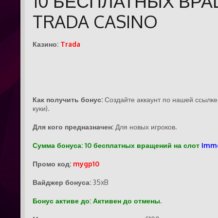
10 БЕСПЛАТНЫХ ВР
TRADA CASINO
Казино:
Trada
Как получить бонус:
Создайте аккаунт по нашей ссылке
куки).
Для кого предназначен:
Для новых игроков.
Сумма бонуса: 10 бесплатных вращений на слот
Immo
Промо код:
mygp10
Вайджер бонуса:
35xB
Бонус активе до: Активен до отмены.