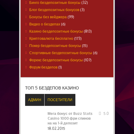
Бинго бездепозитные бонусы
(32)
Блог бездепозитных бонусов
(3)
Бонусы без вейджера
(99)
Видео о бездепах
(6)
Казино бездепозитные бонусы
(813)
Криптовалюта бесплатно
(173)
Покер бездепозитные бонусы
(15)
Спортивные бездепозитные бонусы
(6)
Форекс бездепозитные бонусы
(107)
Форум бездепов
(1)
ТОП 5 БЕЗДЕПОВ КАЗИНО
АДМИН
ПОСЕТИТЕЛИ
Мега бонус от Buzz Slots
5.0
Casino 1000 фри спинов
на на 1-й депозит
18.02.2015