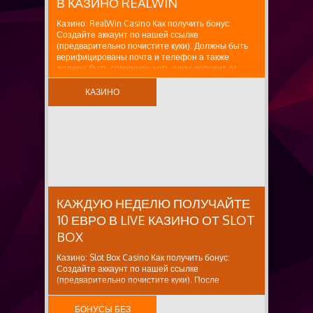
В КАЗИНО REALWIN
Казино: RealWin Casino Как получить бонус:
Создайте аккаунт по нашей ссылке
(предварительно почистите куки). Должны быть
верифицированы почта и телефон а также
должен быть совершен хоть один депозит от
1000 RUB, 15$ и 1 ставка на депозит. Для кого
предназначен: Для новых игроков. Сумма...
КАЗИНО
БЕЗДЕПОЗИТНЫЕ
БОНУСЫ
КАЖДУЮ НЕДЕЛЮ ПОЛУЧАЙТЕ
10 ЕВРО В LIVE КАЗИНО ОТ SLOT
BOX
Казино: Slot Box Casino Как получить бонус:
Создайте аккаунт по нашей ссылке
(предварительно почистите куки). После
регистрации и подтверждения e-mail Для кого
предназначен: Для новых игроков. Сумма бонуса:
БОНУСЫ БЕЗ