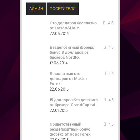
АДМИН
ПОСЕТИТЕЛИ
Сто долларов бесплатно
4.8
от Larson&Holz
22.06.2015
Бездепозитный форекс
4.5
бонус 8 долларов от
брокера NordFX
17.06.2014
Бесплатные сто
4.5
долларов от Master
Forex
22.06.2015
15 долларов без депозита
4.5
от брокера GrandCapital
22.01.2015
Приветственный
4.5
бездепозитный бонус
форекс от RoboForex
22.06.2015