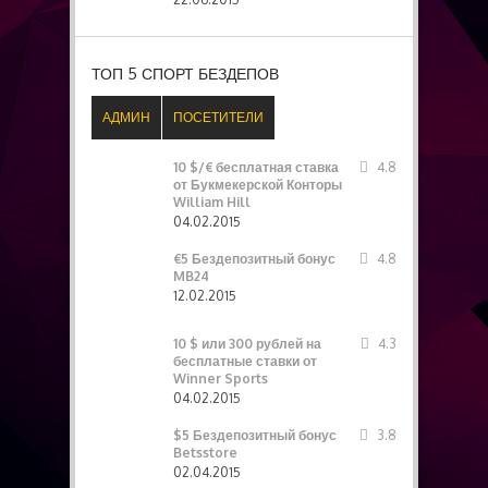
ТОП 5 СПОРТ БЕЗДЕПОВ
АДМИН
ПОСЕТИТЕЛИ
10 $/€ бесплатная ставка
4.8
от Букмекерской Конторы
William Hill
04.02.2015
€5 Бездепозитный бонус
4.8
MB24
12.02.2015
10 $ или 300 рублей на
4.3
бесплатные ставки от
Winner Sports
04.02.2015
$5 Бездепозитный бонус
3.8
Betsstore
02.04.2015