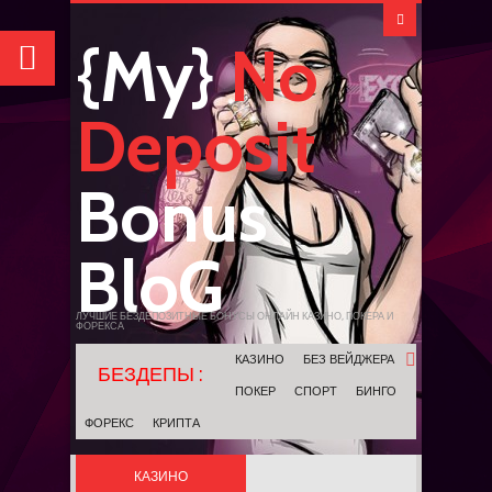
{My}
No
Deposit
Bonus
BloG
ЛУЧШИЕ БЕЗДЕПОЗИТНЫЕ БОНУСЫ ОНЛАЙН КАЗИНО, ПОКЕРА И
ФОРЕКСА
КАЗИНО
БЕЗ ВЕЙДЖЕРА
ПОКЕР
СПОРТ
БИНГО
ФОРЕКС
КРИПТА
КАЗИНО