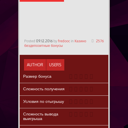
БЕЗДЕПОЗИТНЫЕ
БОНУСЫ
Posted
09.12.2016
by
fredooc
in
Казино
2576
бездепозитные бонусы
AUTHOR
USERS
Размер бонуса
Сложность получения
Условия по отыгрышу
Сложность вывода
выигрыша