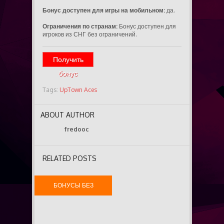
Бонус доступен для игры на мобильном:
да.
Ограничения по странам:
Бонус доступен для
игроков из СНГ без ограничений.
Получить
бонус
Tags:
UpTown Aces
ABOUT AUTHOR
fredooc
RELATED POSTS
БОНУСЫ БЕЗ
ВЕЙДЖЕРА