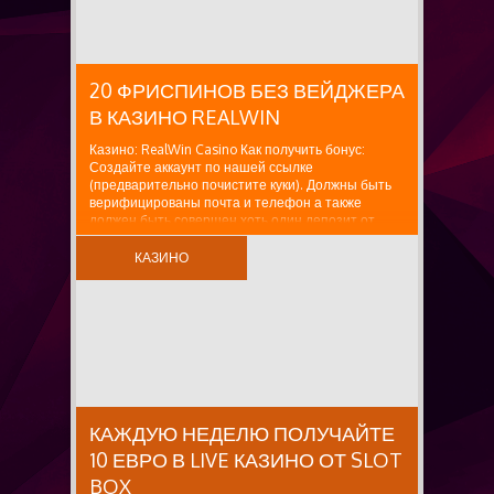
20 ФРИСПИНОВ БЕЗ ВЕЙДЖЕРА
В КАЗИНО REALWIN
Казино: RealWin Casino Как получить бонус:
Создайте аккаунт по нашей ссылке
(предварительно почистите куки). Должны быть
верифицированы почта и телефон а также
должен быть совершен хоть один депозит от
1000 RUB, 15$ и 1 ставка на депозит. Для кого
предназначен: Для новых игроков. Сумма...
КАЗИНО
БЕЗДЕПОЗИТНЫЕ
БОНУСЫ
КАЖДУЮ НЕДЕЛЮ ПОЛУЧАЙТЕ
10 ЕВРО В LIVE КАЗИНО ОТ SLOT
BOX