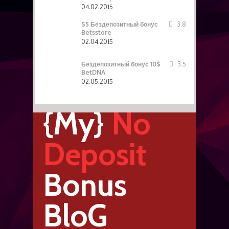
04.02.2015
$5 Бездепозитный бонус
3.8
Betsstore
02.04.2015
Бездепозитный бонус 10$
3.5
BetDNA
02.05.2015
{My}
No
Deposit
Bonus
BloG