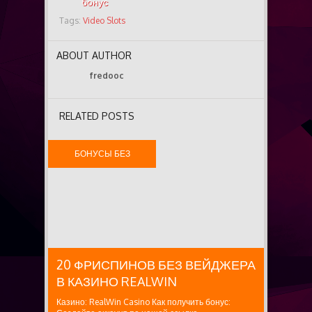
бонус
Tags:
Video Slots
ABOUT AUTHOR
fredooc
RELATED POSTS
БОНУСЫ БЕЗ
ВЕЙДЖЕРА
20 ФРИСПИНОВ БЕЗ ВЕЙДЖЕРА
В КАЗИНО REALWIN
Казино: RealWin Casino Как получить бонус: