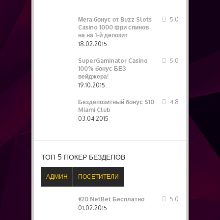
Мега бонус от Buzz Slots
5.0
Casino 1000 фри спинов
на на 1-й депозит
18.02.2015
SuperGaminator Casino
5.0
100% бонус БЕЗ
вейджера!
19.10.2015
Бездепозитный бонус $10
4.8
Miami Club
03.04.2015
ТОП 5 ПОКЕР БЕЗДЕПОВ
АДМИН
ПОСЕТИТЕЛИ
€20 NetBet Бесплатно
5.0
01.02.2015