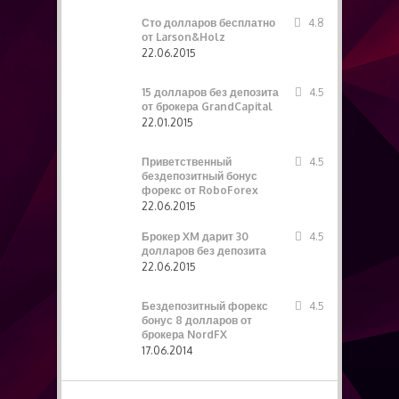
Сто долларов бесплатно
4.8
от Larson&Holz
22.06.2015
15 долларов без депозита
4.5
от брокера GrandCapital
22.01.2015
Приветственный
4.5
бездепозитный бонус
форекс от RoboForex
22.06.2015
Брокер XM дарит 30
4.5
долларов без депозита
22.06.2015
Бездепозитный форекс
4.5
бонус 8 долларов от
брокера NordFX
17.06.2014