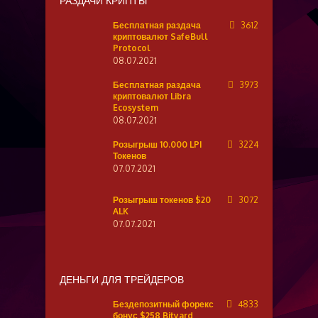
РАЗДАЧИ КРИПТЫ
Бесплатная раздача
3612
криптовалют SafeBull
Protocol
08.07.2021
Бесплатная раздача
3973
криптовалют Libra
Ecosystem
08.07.2021
Розыгрыш 10.000 LPI
3224
Токенов
07.07.2021
Розыгрыш токенов $20
3072
ALK
07.07.2021
ДЕНЬГИ ДЛЯ ТРЕЙДЕРОВ
Бездепозитный форекс
4833
бонус $258 Bityard