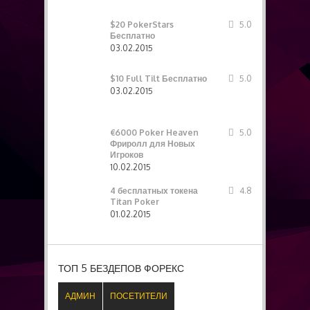
$20 PokerStars
5.0
Бесплатно
03.02.2015
$10 Full Tilt Бесплатно
5.0
03.02.2015
€6000 Poker Heaven
5.0
Фриролл для Новых
Игроков
10.02.2015
4 бесплатных токена
4.8
Titan Poker
01.02.2015
ТОП 5 БЕЗДЕПОВ ФОРЕКС
АДМИН
ПОСЕТИТЕЛИ