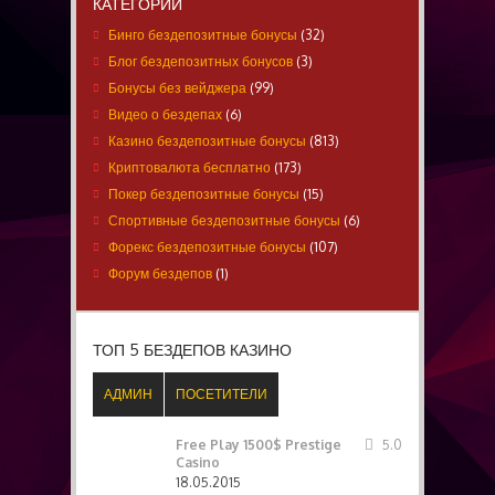
КАТЕГОРИИ
Бинго бездепозитные бонусы
(32)
Блог бездепозитных бонусов
(3)
Бонусы без вейджера
(99)
Видео о бездепах
(6)
Казино бездепозитные бонусы
(813)
Криптовалюта бесплатно
(173)
Покер бездепозитные бонусы
(15)
Спортивные бездепозитные бонусы
(6)
Форекс бездепозитные бонусы
(107)
Форум бездепов
(1)
ТОП 5 БЕЗДЕПОВ КАЗИНО
АДМИН
ПОСЕТИТЕЛИ
Free Play 1500$ Prestige
5.0
Casino
18.05.2015