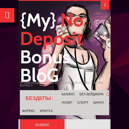
{My}
No
Deposit
Bonus
BloG
ЛУЧШИЕ БЕЗДЕПОЗИТНЫЕ БОНУСЫ ОНЛАЙН КАЗИНО, ПОКЕРА И
ФОРЕКСА
КАЗИНО
БЕЗ ВЕЙДЖЕРА
ПОКЕР
СПОРТ
БИНГО
ФОРЕКС
КРИПТА
КАЗИНО