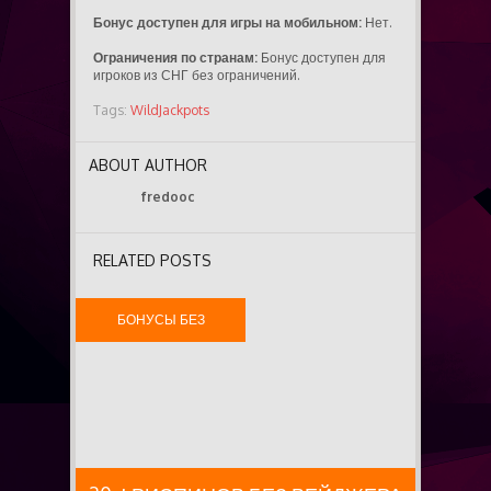
Бонус доступен для игры на мобильном:
Нет.
Ограничения по странам:
Бонус доступен для
игроков из СНГ без ограничений.
Tags:
WildJackpots
ABOUT AUTHOR
fredooc
RELATED POSTS
БОНУСЫ БЕЗ
ВЕЙДЖЕРА