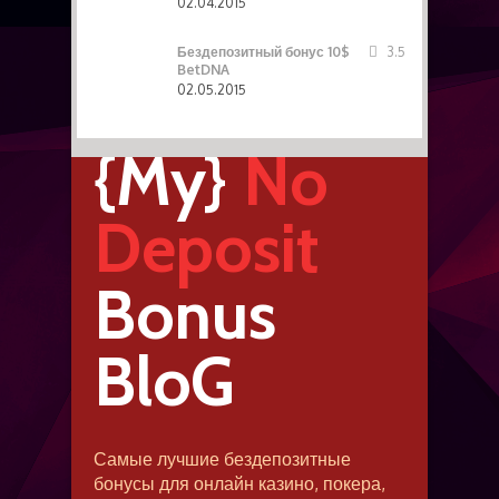
02.04.2015
Бездепозитный бонус 10$
3.5
BetDNA
02.05.2015
{My}
No
Deposit
Bonus
BloG
Самые лучшие бездепозитные
бонусы для онлайн казино, покера,