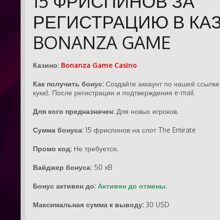
15 ФРИСПИНОВ ЗА
РЕГИСТРАЦИЮ В КА
BONANZA GAME
Казино:
Bonanza Game Casino
Как получить бонус:
Создайте аккаунт по нашей ссылке
куки). После регистрации и подтверждения e-mail
Для кого предназначен:
Для новых игроков.
Сумма бонуса:
15 фриспинов на слот The Emirate
Промо код:
Не требуется.
Вайджер бонуса:
50 xB
Бонус активен до:
Активен до отмены.
Максимальная сумма к выводу:
30 USD