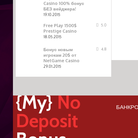
Casino 100% бонус
БЕЗ вейджера!
19.10.2015
Free Play 1500$
5.0
Prestige Casino
18.05.2015
Бонус новым
4.8
игрокам 20$ от
NetGame Casino
29.01.2015
{My}
No
БАНКРО
Deposit