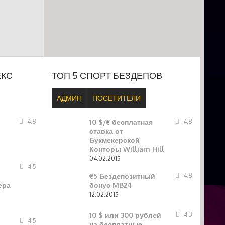
гроков.
сь по
сплатных
ЕКС
ТОП 5 СПОРТ БЕЗДЕПОВ
АДМИН
ПОСЕТИТЕЛИ
4.8
10 $/€ бесплатная
4.8
ставка от
Букмекерской
Конторы William Hill
04.02.2015
4.5
€5 Бездепозитный
4.8
ера
бонус MB24
12.02.2015
10 $ или 300 рублей
4.3
4.5
на бесплатные