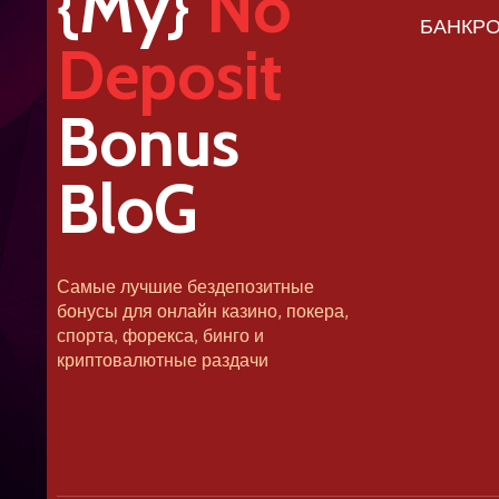
{My}
No
БАНКРО
Deposit
Bonus
BloG
Самые лучшие бездепозитные
бонусы для онлайн казино, покера,
спорта, форекса, бинго и
криптовалютные раздачи