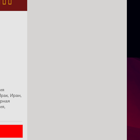
ия
рак, Иран,
ерная
ия,