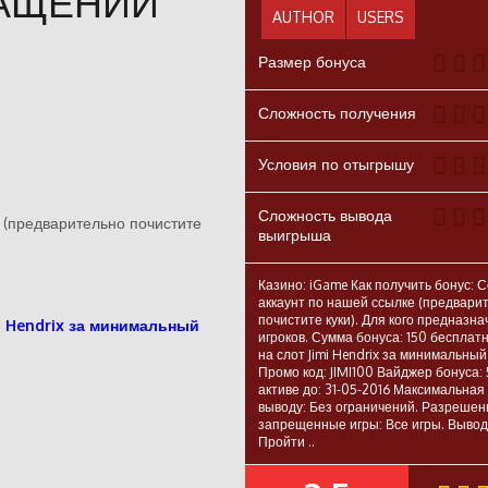
РАЩЕНИЙ
AUTHOR
USERS
Размер бонуса
Сложность получения
Условия по отыгрышу
Сложность вывода
 (предварительно почистите
выигрыша
Казино: iGame Как получить бонус: 
аккаунт по нашей ссылке (предвари
почистите куки). Для кого предназна
i Hendrix за минимальный
игроков. Сумма бонуса: 150 беспла
на слот Jimi Hendrix за минимальный
Промо код: JIMI100 Вайджер бонуса:
активе до: 31-05-2016 Максимальная
выводу: Без ограничений. Разреше
запрещенные игры: Все игры. Вывод
Пройти ..