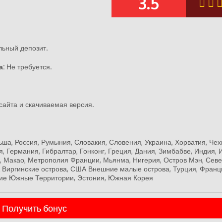
3.5
SUMMARY
ьный депозит.
а:
Не требуется.
айта и скачиваемая версия.
ьша, Россия, Румыния, Словакия, Словения, Украина, Хорватия, Чех
 Германия, Гибралтар, Гонконг, Греция, Дания, Зимбабве, Индия, И
я, Макао, Метрополия Франции, Мьянма, Нигерия, Остров Мэн, Сев
 Виргинские острова, США Внешние малые острова, Турция, Франц
кие Южные Территории, Эстония, Южная Корея
Получить бонус