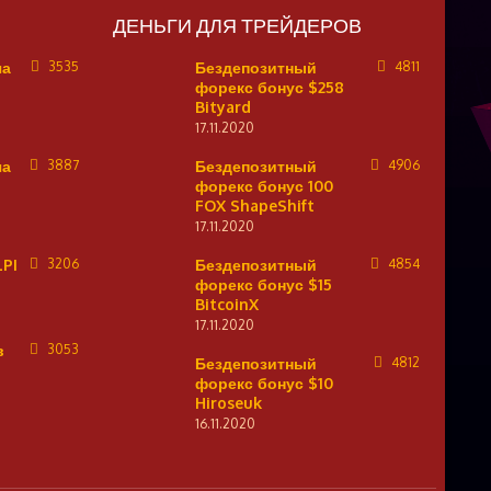
ДЕНЬГИ ДЛЯ ТРЕЙДЕРОВ
ча
3535
Бездепозитный
4811
форекс бонус $258
Bityard
17.11.2020
ча
3887
Бездепозитный
4906
форекс бонус 100
FOX ShapeShift
17.11.2020
PI
3206
Бездепозитный
4854
форекс бонус $15
BitcoinX
17.11.2020
в
3053
Бездепозитный
4812
форекс бонус $10
Hiroseuk
16.11.2020