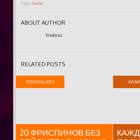
Tags:
iGame
ABOUT AUTHOR
fredooc
RELATED POSTS
БОНУСЫ БЕЗ
КАЗ
ВЕЙДЖЕРА
БЕЗДЕПО
БОН
20 ФРИСПИНОВ БЕЗ
КАЖД