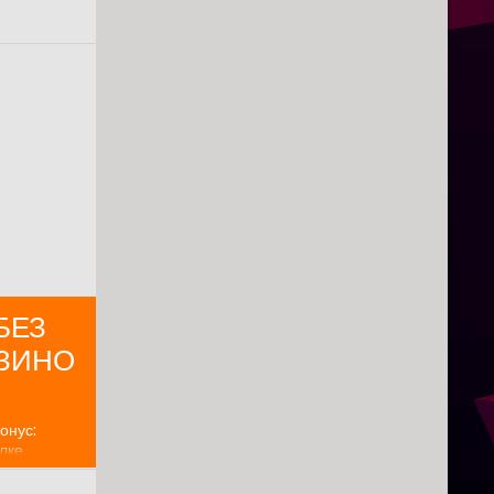
БЕЗ
АЗИНО
онус:
лке
). После
-mail Для