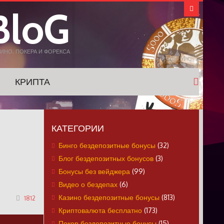
BloG
НО, ПОКЕРА И ФОРЕКСА
КРИПТА
КАТЕГОРИИ
Бинго бездепозитные бонусы
(32)
Блог бездепозитных бонусов
(3)
Бонусы без вейджера
(99)
Видео о бездепах
(6)
Казино бездепозитные бонусы
(813)
1812
Криптовалюта бесплатно
(173)
Покер бездепозитные бонусы
(15)