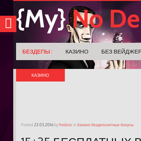
{My}
No De
КАЗИНО
БЕЗ ВЕЙДЖЕ
КАЗИНО
БЕЗДЕПОЗИТНЫЕ
БОНУСЫ
Posted
23.03.2016
by
fredooc
in
Казино бездепозитные бонусы