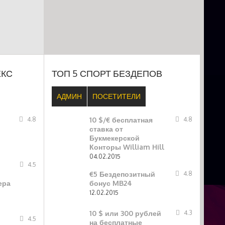
гроков.
сь по
сплатных
ЕКС
ТОП 5 СПОРТ БЕЗДЕПОВ
АДМИН
ПОСЕТИТЕЛИ
4.8
10 $/€ бесплатная
4.8
ставка от
Букмекерской
Конторы William Hill
04.02.2015
4.5
€5 Бездепозитный
4.8
ера
бонус MB24
12.02.2015
10 $ или 300 рублей
4.3
4.5
на бесплатные