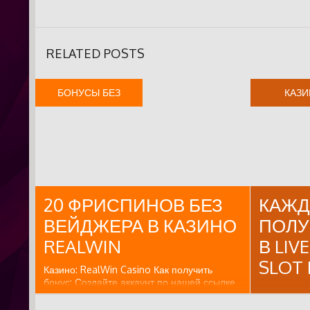
RELATED POSTS
БОНУСЫ БЕЗ
КАЗ
ВЕЙДЖЕРА
БЕЗДЕПО
БОН
20 ФРИСПИНОВ БЕЗ
КАЖД
ВЕЙДЖЕРА В КАЗИНО
ПОЛУ
REALWIN
В LIV
SLOT
Казино: RealWin Casino Как получить
бонус: Создайте аккаунт по нашей ссылке
Казино: Sl
(предварительно почистите куки). Должны
бонус: Соз
быть верифицированы почта и телефон а