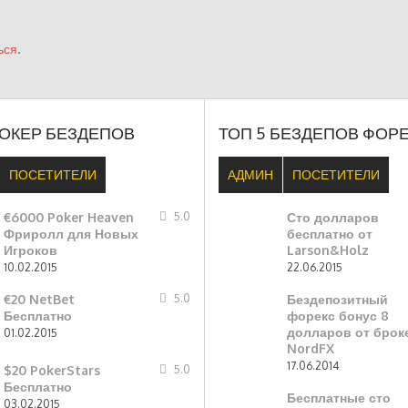
ельно почистите куки). После
кого предназначен: Для новых и
и и подтверждения e-mail Для
Сумма бонуса: Зарегистрируйте
азначен: Для новых игроков.
нашей ссылке и получите 15 бе
ься
.
са: Внесите депозит в размере
спинов. Сразу после...
затем сделайте ставку на общую
..
ПОКЕР БЕЗДЕПОВ
ТОП 5 БЕЗДЕПОВ ФОР
ПОСЕТИТЕЛИ
АДМИН
ПОСЕТИТЕЛИ
€6000 Poker Heaven
5.0
Сто долларов
Фриролл для Новых
бесплатно от
Игроков
Larson&Holz
10.02.2015
22.06.2015
€20 NetBet
5.0
Бездепозитный
Бесплатно
форекс бонус 8
долларов от брок
01.02.2015
NordFX
17.06.2014
$20 PokerStars
5.0
Бесплатно
Бесплатные сто
03.02.2015