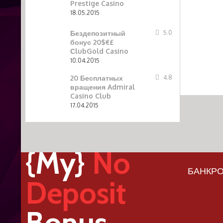
Prestige Casino
18.05.2015
Бездепозитный
5.0
бонус 20$€£
СlubGold Casino
10.04.2015
20 Бесплатных
4.8
вращения Admiral
Casino Club
17.04.2015
{My}
No
БАНКРО
Deposit
Bonus