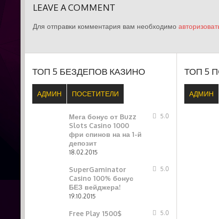
(предварит
LEAVE A COMMENT
также должен быть совершен хоть один
регистраци
депозит от 1000 RUB, 15$ и 1 ставка на
кого предн
депозит. Для кого предназначен: Для
Для отправки комментария вам необходимо
авторизоват
Сумма бону
новых игроков. Сумма...
50+ евро, 
сумму 200.
ТОП 5 БЕЗДЕПОВ КАЗИНО
ТОП 5 
АДМИН
ПОСЕТИТЕЛИ
АДМИН
Мега бонус от Buzz
5.0
Slots Casino 1000
фри спинов на на 1-й
депозит
18.02.2015
SuperGaminator
5.0
Casino 100% бонус
БЕЗ вейджера!
19.10.2015
Free Play 1500$
5.0