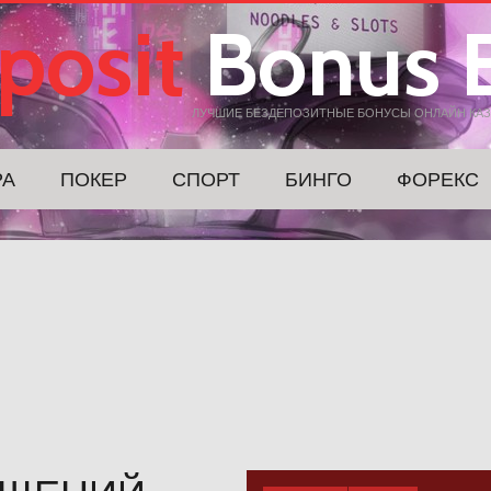
posit
Bonus 
ЛУЧШИЕ БЕЗДЕПОЗИТНЫЕ БОНУСЫ ОНЛАЙН КАЗИ
РА
ПОКЕР
СПОРТ
БИНГО
ФОРЕКС