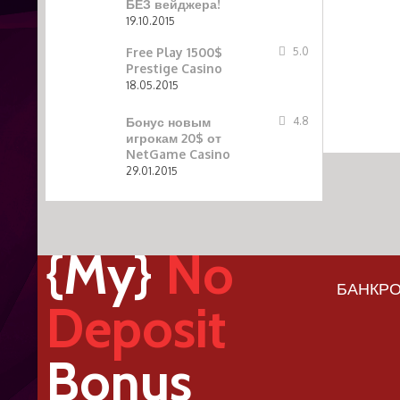
БЕЗ вейджера!
19.10.2015
Free Play 1500$
5.0
Prestige Casino
18.05.2015
Бонус новым
4.8
игрокам 20$ от
NetGame Casino
29.01.2015
{My}
No
БАНКРО
Deposit
Bonus