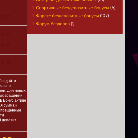
Спортивные бездепозитные бонусы
(6)
Форекс бездепозитные бонусы
(107)
Форум бездепов
(1)
 Создайте
тельно
чен: Для новых
ных вращений
B Бонус активе
я сумма к
запрещенные
йти
 депозит.