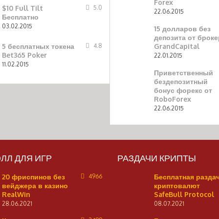
Forex
$10 Full Tilt
5.0
22.06.2015
Бесплатно
03.02.2015
15 долларов без
депозита от броке
5 бесплатных токена
4.8
GrandCapital
Bet365 Poker
22.01.2015
11.02.2015
Приветственный
бездепозитный
бонус форекс от
RoboForex
22.06.2015
ЛЛ ДЛЯ ИГР
РАЗДАЧИ КРИПТЫ
20 фриспинов без
4966
Бесплатная разда
вейджера в казино
криптовалют
RealWin
SafeBull Protocol
28.06.2021
08.07.2021