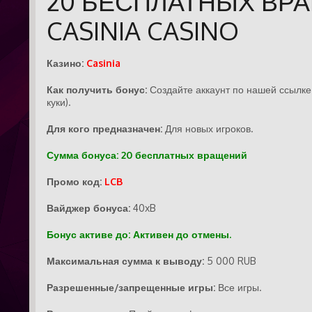
20 БЕСПЛАТНЫХ ВР
CASINIA CASINO
Казино:
Casinia
Как получить бонус:
Создайте аккаунт по нашей ссылке
куки).
Для кого предназначен:
Для новых игроков.
Сумма бонуса: 20 бесплатных вращений
Промо код:
LCB
Вайджер бонуса:
40xB
Бонус активе до: Активен до отмены.
Максимальная сумма к выводу:
5 000 RUB
Разрешенные/запрещенные игры:
Все игры.