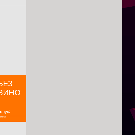
БЕЗ
АЗИНО
онус:
лке
). После
-mail Для
гроков.