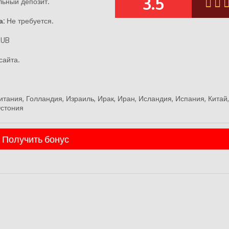
3.5
ьный депозит.
SUMMARY
а:
Не требуется.
RUB
сайта.
тания, Голландия, Израиль, Ирак, Иран, Исландия, Испания, Китай
Эстония
Получить бонус