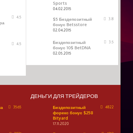
Sports
04.02.2015
4.5
$5 Бездепозитный
3.8
ра
бонус Betsstore
02.04.2015
Бездепозитный
3.5
4.5
бонус 10$ BetDNA
02.05.2015
ДЕНЬГИ ДЛЯ ТРЕЙДЕРОВ
ча
3565
Бездепозитный
4822
форекс бонус $258
Bityard
17.11.2020