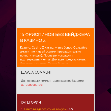
сделайте ставку на общую сумму 200...
ВЕЙДЖЕРА
15 ФРИСПИНОВ БЕЗ ВЕЙДЖЕРА
В КАЗИНО Z
Казино: Casino Z Как получить бонус: Создайте
аккаунт по нашей ссылке (предварительно
почистите куки). После регистрации и
подтверждения e-mail Для кого предназначен:
Для новых игроков. Сумма бонуса:
Зарегистрируйтесь по нашей ссылке и получите
15 бесплатных спинов. Сразу после...
LEAVE A COMMENT
Для отправки комментария вам необходимо
авторизоваться
.
КАТЕГОРИИ
Бинго бездепозитные бонусы
(32)