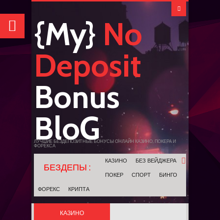
{My}
No
Deposit
Bonus
BloG
ЛУЧШИЕ БЕЗДЕПОЗИТНЫЕ БОНУСЫ ОНЛАЙН КАЗИНО, ПОКЕРА И
ФОРЕКСА
КАЗИНО
БЕЗ ВЕЙДЖЕРА
ПОКЕР
СПОРТ
БИНГО
ФОРЕКС
КРИПТА
КАЗИНО