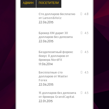
АДМИН
ПОСЕТИТЕЛИ
Сто долларов бесплатно
4.8
от Larson&Holz
22.06.2015
Брокер XM дарит 30
4.5
долларов без депозита
22.06.2015
Бездепозитный форекс
4.5
бонус 8 долларов от
брокера NordFX
17.06.2014
Бесплатные сто
4.5
долларов от Master
Forex
22.06.2015
15 долларов без депозита
4.5
от брокера GrandCapital
22.01.2015