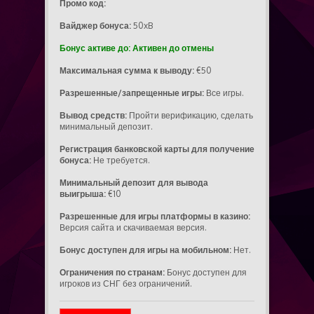
Промо код:
Вайджер бонуса:
50xB
Бонус активе до: Активен до отмены
Максимальная сумма к выводу:
€50
Разрешенные/запрещенные игры:
Все игры.
Вывод средств:
Пройти верификацию, сделать
минимальный депозит.
Регистрация банковской карты для получение
бонуса:
Не требуется.
Минимальный депозит для вывода
выигрыша:
€10
Разрешенные для игры платформы в казино:
Версия сайта и скачиваемая версия.
Бонус доступен для игры на мобильном:
Нет.
Ограничения по странам:
Бонус доступен для
игроков из СНГ без ограничений.