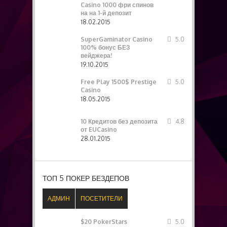
Casino 1000 фри спинов
на на 1-й депозит
18.02.2015
SuperGaminator Casino
5.0
100% бонус БЕЗ
вейджера!
19.10.2015
Free Play 1500$ Prestige
5.0
Casino
18.05.2015
10 Кредитов без депозита
4.8
от EUCasino
28.01.2015
ТОП 5 ПОКЕР БЕЗДЕПОВ
АДМИН
ПОСЕТИТЕЛИ
$20 PokerStars
5.0