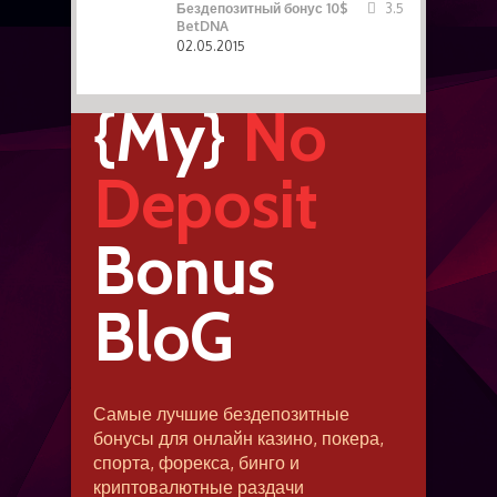
Бездепозитный бонус 10$
3.5
BetDNA
02.05.2015
{My}
No
Deposit
Bonus
BloG
Самые лучшие бездепозитные
бонусы для онлайн казино, покера,
спорта, форекса, бинго и
криптовалютные раздачи