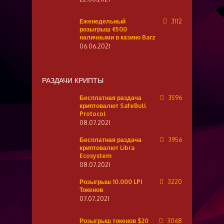
Еженедельный
3112
розыгрыш €500
наличными в казино Barz
06.06.2021
РАЗДАЧИ КРИПТЫ
Бесплатная раздача
3596
криптовалют SafeBull
Protocol
08.07.2021
Бесплатная раздача
3956
криптовалют Libra
Ecosystem
08.07.2021
Розыгрыш 10.000 LPI
3220
Токенов
07.07.2021
Розыгрыш токенов $20
3068