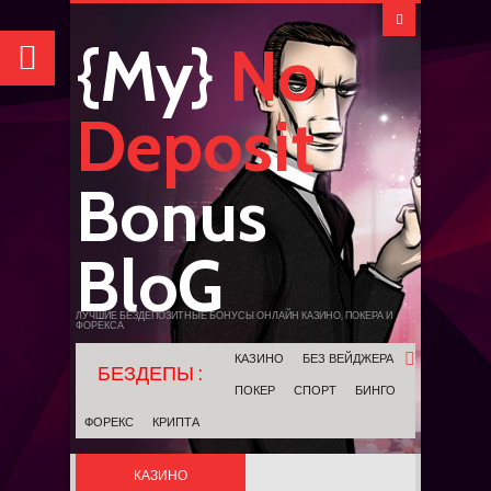
{My}
No
Deposit
Bonus
BloG
ЛУЧШИЕ БЕЗДЕПОЗИТНЫЕ БОНУСЫ ОНЛАЙН КАЗИНО, ПОКЕРА И
ФОРЕКСА
КАЗИНО
БЕЗ ВЕЙДЖЕРА
ПОКЕР
СПОРТ
БИНГО
ФОРЕКС
КРИПТА
КАЗИНО