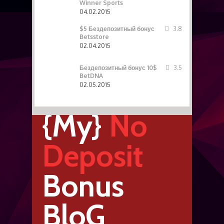
Winner Sports
04.02.2015
$5 Бездепозитный бонус
3.8
Betsstore
02.04.2015
Бездепозитный бонус 10$
3.5
BetDNA
02.05.2015
{My}
No
Deposit
Bonus
BloG