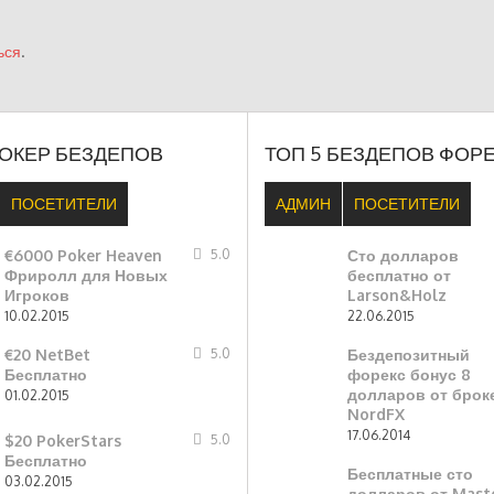
ельно почистите куки). После
кого предназначен: Для новых и
и и подтверждения e-mail Для
Сумма бонуса: Зарегистрируйте
азначен: Для новых игроков.
нашей ссылке и получите 15 бе
ься
.
са: Внесите депозит в размере
спинов. Сразу после...
затем сделайте ставку на общую
..
ПОКЕР БЕЗДЕПОВ
ТОП 5 БЕЗДЕПОВ ФОР
ПОСЕТИТЕЛИ
АДМИН
ПОСЕТИТЕЛИ
€6000 Poker Heaven
5.0
Сто долларов
Фриролл для Новых
бесплатно от
Игроков
Larson&Holz
10.02.2015
22.06.2015
€20 NetBet
5.0
Бездепозитный
Бесплатно
форекс бонус 8
долларов от брок
01.02.2015
NordFX
17.06.2014
$20 PokerStars
5.0
Бесплатно
Бесплатные сто
03.02.2015
долларов от Mast