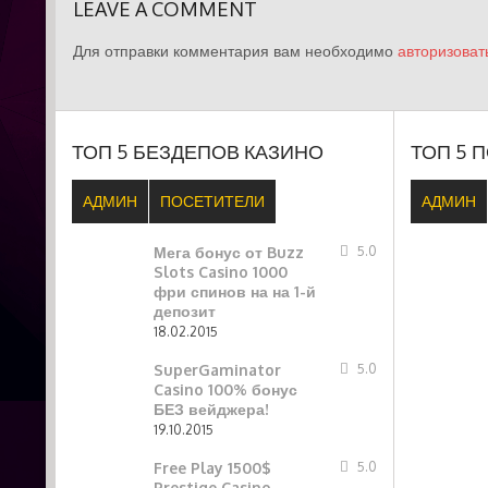
(предварит
LEAVE A COMMENT
также должен быть совершен хоть один
регистраци
депозит от 1000 RUB, 15$ и 1 ставка на
кого предн
депозит. Для кого предназначен: Для
Для отправки комментария вам необходимо
авторизоват
Сумма бону
новых игроков. Сумма...
50+ евро, 
сумму 200.
ТОП 5 БЕЗДЕПОВ КАЗИНО
ТОП 5 
АДМИН
ПОСЕТИТЕЛИ
АДМИН
Мега бонус от Buzz
5.0
Slots Casino 1000
фри спинов на на 1-й
депозит
18.02.2015
SuperGaminator
5.0
Casino 100% бонус
БЕЗ вейджера!
19.10.2015
Free Play 1500$
5.0
Prestige Casino