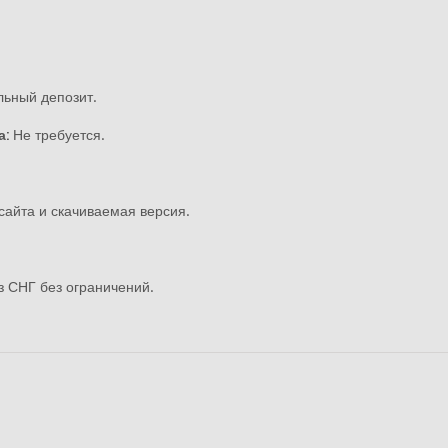
ьный депозит.
а:
Не требуется.
айта и скачиваемая версия.
з СНГ без ограничений.