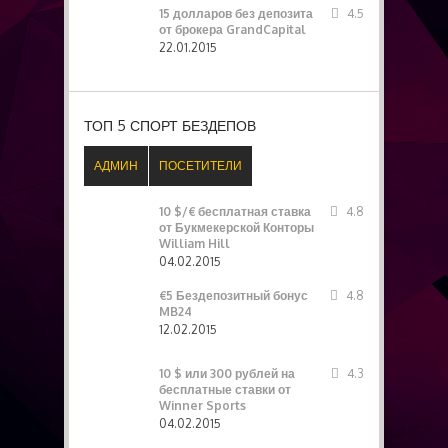
15 долларов без депозита
4.5
от брокера GrandCapital
22.01.2015
ТОП 5 СПОРТ БЕЗДЕПОВ
АДМИН
ПОСЕТИТЕЛИ
10 $/€ бесплатная ставка
4.8
от Букмекерской Конторы
William Hill
04.02.2015
€5 Бездепозитный бонус
4.8
MB24
12.02.2015
10 $ или 300 рублей на
4.3
бесплатные ставки от
Winner Sports
04.02.2015