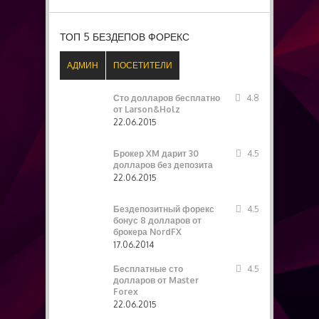
ТОП 5 БЕЗДЕПОВ ФОРЕКС
АДМИН
ПОСЕТИТЕЛИ
Сто долларов бесплатно
4.8
от Larson&Holz
22.06.2015
Брокер XM дарит 30
4.5
долларов без депозита
22.06.2015
Бездепозитный форекс
4.5
бонус 8 долларов от
брокера NordFX
17.06.2014
Бесплатные сто
4.5
долларов от Master
Forex
22.06.2015