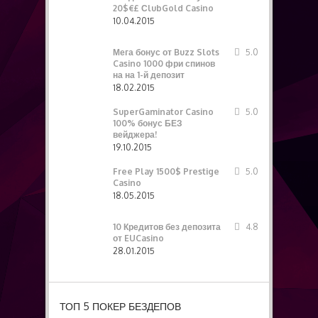
20$€£ СlubGold Casino
10.04.2015
Мега бонус от Buzz Slots
5.0
Casino 1000 фри спинов
на на 1-й депозит
18.02.2015
SuperGaminator Casino
5.0
100% бонус БЕЗ
вейджера!
19.10.2015
Free Play 1500$ Prestige
5.0
Casino
18.05.2015
10 Кредитов без депозита
4.8
от EUCasino
28.01.2015
ТОП 5 ПОКЕР БЕЗДЕПОВ