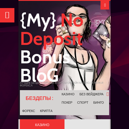
{My}
No
Deposit
Bonus
BloG
ЛУЧШИЕ БЕЗДЕПОЗИТНЫЕ БОНУСЫ ОНЛАЙН КАЗИНО, ПОКЕРА И
ФОРЕКСА
КАЗИНО
БЕЗ ВЕЙДЖЕРА
ПОКЕР
СПОРТ
БИНГО
ФОРЕКС
КРИПТА
КАЗИНО