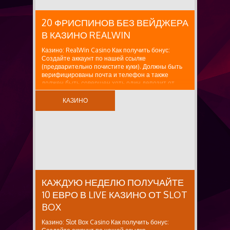
20 ФРИСПИНОВ БЕЗ ВЕЙДЖЕРА
В КАЗИНО REALWIN
Казино: RealWin Casino Как получить бонус:
Создайте аккаунт по нашей ссылке
(предварительно почистите куки). Должны быть
верифицированы почта и телефон а также
должен быть совершен хоть один депозит от
1000 RUB, 15$ и 1 ставка на депозит. Для кого
предназначен: Для новых игроков. Сумма...
КАЗИНО
БЕЗДЕПОЗИТНЫЕ
БОНУСЫ
КАЖДУЮ НЕДЕЛЮ ПОЛУЧАЙТЕ
10 ЕВРО В LIVE КАЗИНО ОТ SLOT
BOX
Казино: Slot Box Casino Как получить бонус: