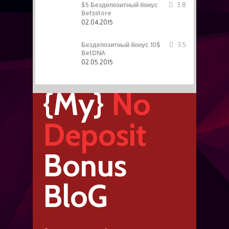
$5 Бездепозитный бонус
3.8
Betsstore
02.04.2015
Бездепозитный бонус 10$
3.5
BetDNA
02.05.2015
{My}
No
Deposit
Bonus
BloG