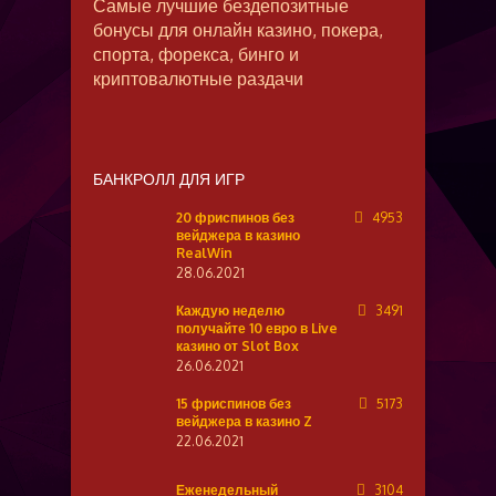
Самые лучшие бездепозитные
бонусы для онлайн казино, покера,
спорта, форекса, бинго и
криптовалютные раздачи
БАНКРОЛЛ ДЛЯ ИГР
20 фриспинов без
4953
вейджера в казино
RealWin
28.06.2021
Каждую неделю
3491
получайте 10 евро в Live
казино от Slot Box
26.06.2021
15 фриспинов без
5173
вейджера в казино Z
22.06.2021
Еженедельный
3104