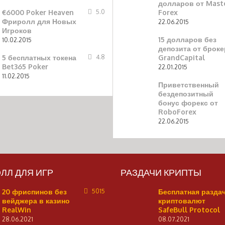
долларов от Mast
€6000 Poker Heaven
5.0
Forex
Фриролл для Новых
22.06.2015
Игроков
15 долларов без
10.02.2015
депозита от броке
5 бесплатных токена
4.8
GrandCapital
Bet365 Poker
22.01.2015
11.02.2015
Приветственный
бездепозитный
бонус форекс от
RoboForex
22.06.2015
ЛЛ ДЛЯ ИГР
РАЗДАЧИ КРИПТЫ
20 фриспинов без
5015
Бесплатная разда
вейджера в казино
криптовалют
RealWin
SafeBull Protocol
28.06.2021
08.07.2021