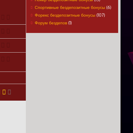
Спортивные бездепозитные бонусы
(6)
Форекс бездепозитные бонусы
(107)
Форум бездепов
(1)