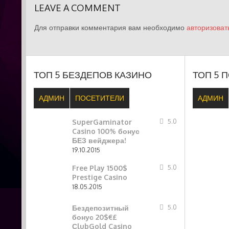
(предварит
LEAVE A COMMENT
также должен быть совершен хоть один
регистраци
депозит от 1000 RUB, 15$ и 1 ставка на
кого предн
депозит. Для кого предназначен: Для
Для отправки комментария вам необходимо
авторизоват
Сумма бону
новых игроков. Сумма...
50+ евро, 
сумму 200.
ТОП 5 БЕЗДЕПОВ КАЗИНО
ТОП 5 
АДМИН
ПОСЕТИТЕЛИ
АДМИН
SuperGaminator
5.0
Casino 100% бонус
БЕЗ вейджера!
19.10.2015
Free Play 1500$
5.0
Prestige Casino
18.05.2015
Бездепозитный
5.0
бонус 20$€£
СlubGold Casino