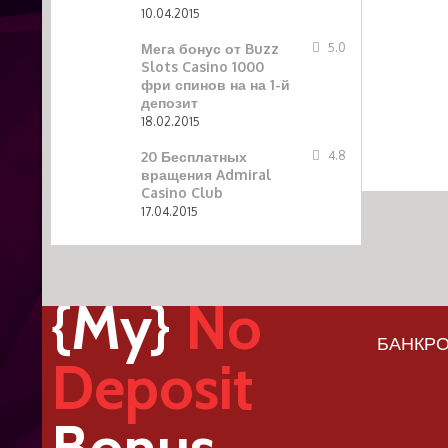
10.04.2015
Мега бонус от Buzz
5.0
Slots Casino 1000
фри спинов на на 1-й
депозит
18.02.2015
20 Бесплатных
4.8
вращения Admiral
Casino Club
17.04.2015
{My}
No
БАНКРО
Deposit
Bonus