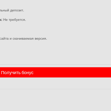
ьный депозит.
а:
Не требуется.
айта и скачиваемая версия.
Получить бонус