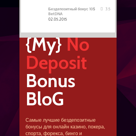
Бездепозитный бонус 10$
3.5
BetDNA
02.05.2015
{My}
No
Deposit
Bonus
BloG
Самые лучшие бездепозитные
бонусы для онлайн казино, покера,
спорта, форекса, бинго и