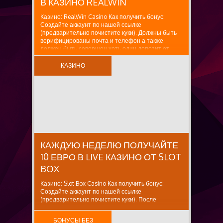
В КАЗИНО REALWIN
Казино: RealWin Casino Как получить бонус:
Создайте аккаунт по нашей ссылке
(предварительно почистите куки). Должны быть
верифицированы почта и телефон а также
должен быть совершен хоть один депозит от
1000 RUB, 15$ и 1 ставка на депозит. Для кого
предназначен: Для новых игроков. Сумма...
КАЗИНО
БЕЗДЕПОЗИТНЫЕ
БОНУСЫ
КАЖДУЮ НЕДЕЛЮ ПОЛУЧАЙТЕ
10 ЕВРО В LIVE КАЗИНО ОТ SLOT
BOX
Казино: Slot Box Casino Как получить бонус:
Создайте аккаунт по нашей ссылке
(предварительно почистите куки). После
регистрации и подтверждения e-mail Для кого
предназначен: Для новых игроков. Сумма бонуса:
БОНУСЫ БЕЗ