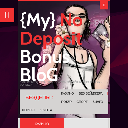
{My}
No
Deposit
Bonus
BloG
ЛУЧШИЕ БЕЗДЕПОЗИТНЫЕ БОНУСЫ ОНЛАЙН КАЗИНО, ПОКЕРА И
ФОРЕКСА
КАЗИНО
БЕЗ ВЕЙДЖЕРА
ПОКЕР
СПОРТ
БИНГО
ФОРЕКС
КРИПТА
КАЗИНО