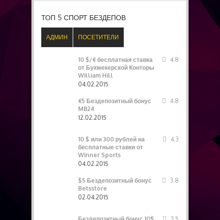
ТОП 5 СПОРТ БЕЗДЕПОВ
АДМИН
ПОСЕТИТЕЛИ
10 $/€ бесплатная ставка
4.8
от Букмекерской Конторы
William Hill
04.02.2015
€5 Бездепозитный бонус
4.8
MB24
12.02.2015
10 $ или 300 рублей на
4.3
бесплатные ставки от
Winner Sports
04.02.2015
$5 Бездепозитный бонус
3.8
Betsstore
02.04.2015
Бездепозитный бонус 10$
3.5