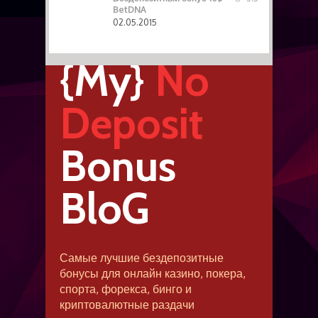
BetDNA
02.05.2015
{My}
No
Deposit
Bonus
BloG
Самые лучшие бездепозитные
бонусы для онлайн казино, покера,
спорта, форекса, бинго и
криптовалютные раздачи