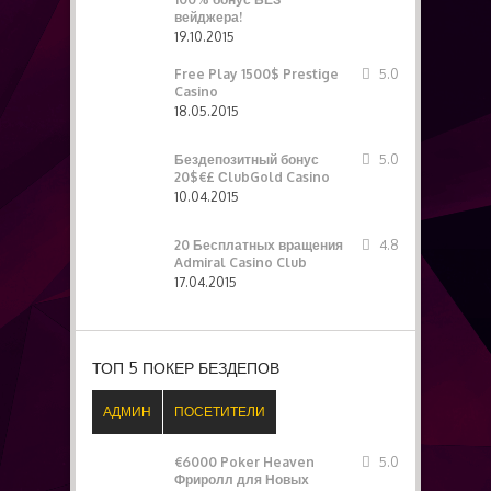
вейджера!
19.10.2015
Free Play 1500$ Prestige
5.0
Casino
18.05.2015
Бездепозитный бонус
5.0
20$€£ СlubGold Casino
10.04.2015
20 Бесплатных вращения
4.8
Admiral Casino Club
17.04.2015
ТОП 5 ПОКЕР БЕЗДЕПОВ
АДМИН
ПОСЕТИТЕЛИ
€6000 Poker Heaven
5.0
Фриролл для Новых