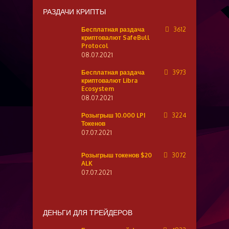
РАЗДАЧИ КРИПТЫ
Бесплатная раздача
3612
криптовалют SafeBull
Protocol
08.07.2021
Бесплатная раздача
3973
криптовалют Libra
Ecosystem
08.07.2021
Розыгрыш 10.000 LPI
3224
Токенов
07.07.2021
Розыгрыш токенов $20
3072
ALK
07.07.2021
ДЕНЬГИ ДЛЯ ТРЕЙДЕРОВ