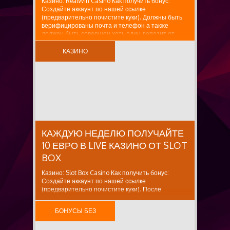
Казино: RealWin Casino Как получить бонус:
Создайте аккаунт по нашей ссылке
(предварительно почистите куки). Должны быть
верифицированы почта и телефон а также
должен быть совершен хоть один депозит от
1000 RUB, 15$ и 1 ставка на депозит. Для кого
предназначен: Для новых игроков. Сумма...
КАЗИНО
БЕЗДЕПОЗИТНЫЕ
БОНУСЫ
КАЖДУЮ НЕДЕЛЮ ПОЛУЧАЙТЕ
10 ЕВРО В LIVE КАЗИНО ОТ SLOT
BOX
Казино: Slot Box Casino Как получить бонус:
Создайте аккаунт по нашей ссылке
(предварительно почистите куки). После
регистрации и подтверждения e-mail Для кого
предназначен: Для новых игроков. Сумма бонуса:
БОНУСЫ БЕЗ
Внесите депозит в размере 50+ евро, затем
сделайте ставку на общую сумму 200...