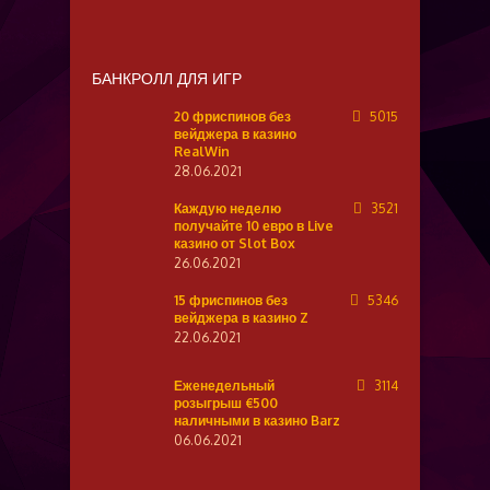
БАНКРОЛЛ ДЛЯ ИГР
20 фриспинов без
5015
вейджера в казино
RealWin
28.06.2021
Каждую неделю
3521
получайте 10 евро в Live
казино от Slot Box
26.06.2021
15 фриспинов без
5346
вейджера в казино Z
22.06.2021
Еженедельный
3114
розыгрыш €500
наличными в казино Barz
06.06.2021