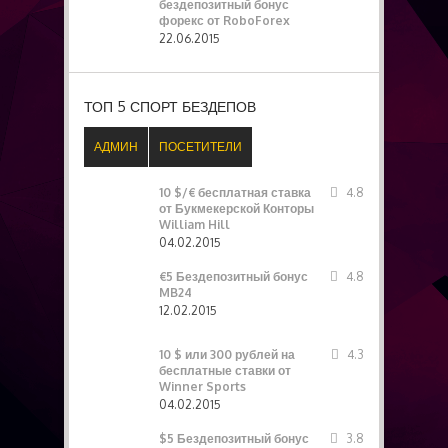
бездепозитный бонус
форекс от RoboForex
22.06.2015
ТОП 5 СПОРТ БЕЗДЕПОВ
АДМИН
ПОСЕТИТЕЛИ
10 $/€ бесплатная ставка
4.8
от Букмекерской Конторы
William Hill
04.02.2015
€5 Бездепозитный бонус
4.8
MB24
12.02.2015
10 $ или 300 рублей на
4.3
бесплатные ставки от
Winner Sports
04.02.2015
$5 Бездепозитный бонус
3.8