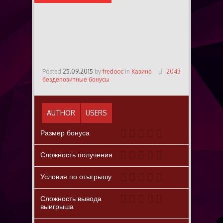
БЕЗДЕПОЗИТНЫЕ
БОНУСЫ
Posted
25.09.2015
by
fredooc
in
Казино
2043
бездепозитные бонусы
AUTHOR
USERS
Размер бонуса
Сложность получения
Условия по отыгрышу
Сложность вывода
выигрыша