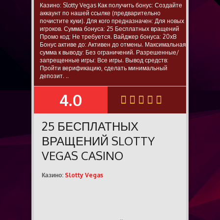
Казино: Slotty Vegas Как получить бонус: Создайте
аккаунт по нашей ссылке (предварительно
почистите куки). Для кого предназначен: Для новых
игроков. Сумма бонуса: 25 Бесплатных вращений
Промо код: Не требуется. Вайджер бонуса: 20xB
Бонус активе до: Активен до отмены. Максимальная
сумма к выводу: Без ограничений. Разрешенные/
запрещенные игры: Все игры. Вывод средств:
Пройти верификацию, сделать минимальный
депозит. ..
4.0
SUMMARY
25 БЕСПЛАТНЫХ
ВРАЩЕНИЙ SLOTTY
VEGAS CASINO
Казино:
Slotty Vegas