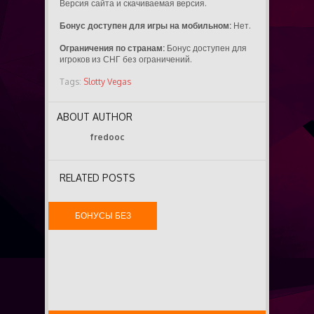
Версия сайта и скачиваемая версия.
Бонус доступен для игры на мобильном:
Нет.
Ограничения по странам:
Бонус доступен для
игроков из СНГ без ограничений.
Tags:
Slotty Vegas
ABOUT AUTHOR
fredooc
RELATED POSTS
БОНУСЫ БЕЗ
ВЕЙДЖЕРА