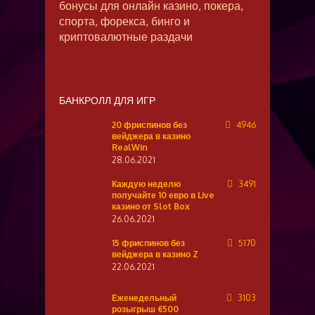
бонусы для онлайн казино, покера,
спорта, форекса, бинго и
криптовалютные раздачи
БАНКРОЛЛ ДЛЯ ИГР
20 фриспинов без
4946
вейджера в казино
RealWin
28.06.2021
Каждую неделю
3491
получайте 10 евро в Live
казино от Slot Box
26.06.2021
15 фриспинов без
5170
вейджера в казино Z
22.06.2021
Еженедельный
3103
розыгрыш €500