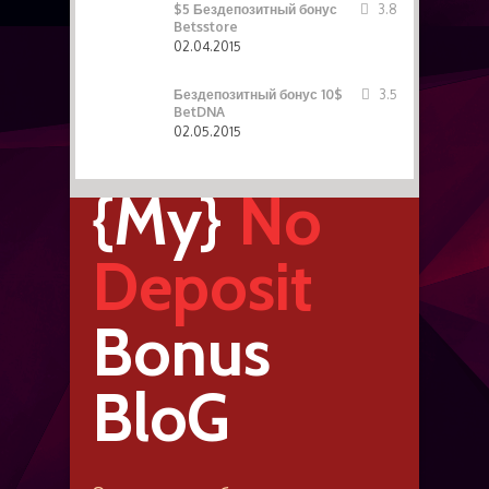
$5 Бездепозитный бонус
3.8
Betsstore
02.04.2015
Бездепозитный бонус 10$
3.5
BetDNA
02.05.2015
{My}
No
Deposit
Bonus
BloG