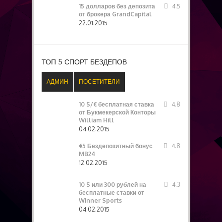
15 долларов без депозита
4.5
от брокера GrandCapital
22.01.2015
ТОП 5 СПОРТ БЕЗДЕПОВ
АДМИН
ПОСЕТИТЕЛИ
10 $/€ бесплатная ставка
4.8
от Букмекерской Конторы
William Hill
04.02.2015
€5 Бездепозитный бонус
4.8
MB24
12.02.2015
10 $ или 300 рублей на
4.3
бесплатные ставки от
Winner Sports
04.02.2015