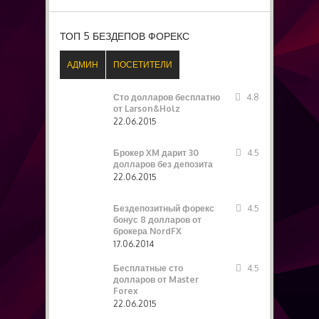
ТОП 5 БЕЗДЕПОВ ФОРЕКС
АДМИН
ПОСЕТИТЕЛИ
Сто долларов бесплатно
4.8
от Larson&Holz
22.06.2015
Брокер XM дарит 30
4.5
долларов без депозита
22.06.2015
Бездепозитный форекс
4.5
бонус 8 долларов от
брокера NordFX
17.06.2014
Бесплатные сто
4.5
долларов от Master
Forex
22.06.2015