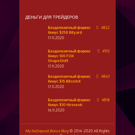
ДЕНЬГИ ДЛЯ ТРЕЙДЕРОВ
Бездепозитный форекс
4822
бонус $258 Bityard
17.11.2020
Бездепозитный форекс
4912
бонус 100 FOX
ShapeShift
17.11.2020
Бездепозитный форекс
4863
бонус $15 BitcoinX
17.11.2020
Бездепозитный форекс
4818
бонус $10 Hiroseuk
16.11.2020
My NoDeposit Bonus Blog
© 2014 -2020 All Rights