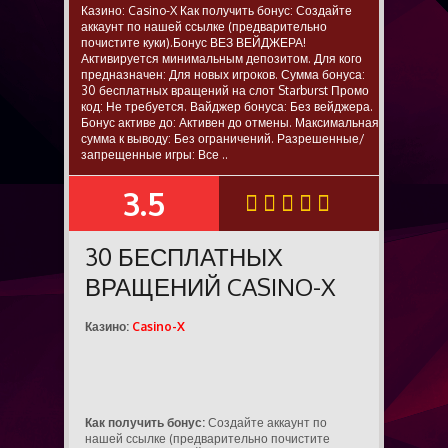
Казино: Casino-X Как получить бонус: Создайте
аккаунт по нашей ссылке (предварительно
почистите куки).Бонус ВЕЗ ВЕЙДЖЕРА!
Активируется минимальным депозитом. Для кого
предназначен: Для новых игроков. Сумма бонуса:
30 бесплатных вращений на слот Starburst Промо
код: Не требуется. Вайджер бонуса: Без вейджера.
Бонус активе до: Активен до отмены. Максимальная
сумма к выводу: Без ограничений. Разрешенные/
запрещенные игры: Все ..
3.5
SUMMARY
30 БЕСПЛАТНЫХ
ВРАЩЕНИЙ CASINO-X
Казино:
Casino-X
Как получить бонус:
Создайте аккаунт по
нашей ссылке (предварительно почистите