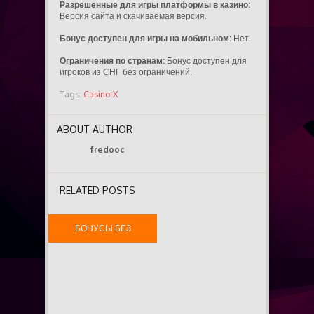
Разрешенные для игры платформы в казино:
Версия сайта и скачиваемая версия.
Бонус доступен для игры на мобильном:
Нет.
Ограничения по странам:
Бонус доступен для
игроков из СНГ без ограничений.
Tags:
Casino-X
ABOUT AUTHOR
fredooc
RELATED POSTS
БОНУСЫ БЕЗ
ВЕЙДЖЕРА