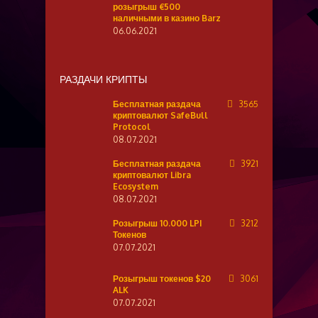
розыгрыш €500
наличными в казино Barz
06.06.2021
РАЗДАЧИ КРИПТЫ
Бесплатная раздача
3565
криптовалют SafeBull
Protocol
08.07.2021
Бесплатная раздача
3921
криптовалют Libra
Ecosystem
08.07.2021
Розыгрыш 10.000 LPI
3212
Токенов
07.07.2021
Розыгрыш токенов $20
3061
ALK
07.07.2021