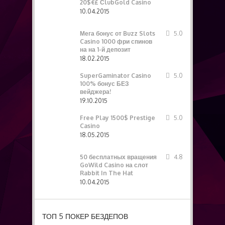
20$€£ СlubGold Casino
10.04.2015
Мега бонус от Buzz Slots
5.0
Casino 1000 фри спинов
на на 1-й депозит
18.02.2015
SuperGaminator Casino
5.0
100% бонус БЕЗ
вейджера!
19.10.2015
Free Play 1500$ Prestige
5.0
Casino
18.05.2015
50 бесплатных вращения
4.8
GoWild Casino на слот
Rabbit In The Hat
10.04.2015
ТОП 5 ПОКЕР БЕЗДЕПОВ