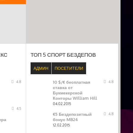
). После
-mail Для
гроков.
сь по
сплатных
ЕКС
ТОП 5 СПОРТ БЕЗДЕПОВ
АДМИН
ПОСЕТИТЕЛИ
4.8
10 $/€ бесплатная
4.8
ставка от
Букмекерской
Конторы William Hill
04.02.2015
4.5
€5 Бездепозитный
4.8
ера
бонус MB24
12.02.2015