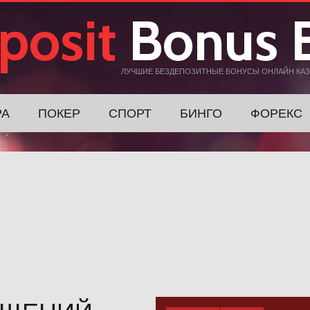
posit
Bonus 
ЛУЧШИЕ БЕЗДЕПОЗИТНЫЕ БОНУСЫ ОНЛАЙН КАЗИ
РА
ПОКЕР
СПОРТ
БИНГО
ФОРЕКС