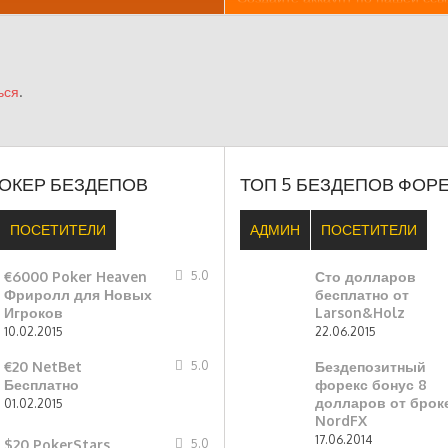
ot Box Casino Как получить
(предварительно почистите куки
дайте аккаунт по нашей ссылке
регистрации и подтверждения e
ельно почистите куки). После
кого предназначен: Для новых и
и и подтверждения e-mail Для
Сумма бонуса: Зарегистрируйте
азначен: Для новых игроков.
нашей ссылке и получите 15 бе
ься
.
са: Внесите депозит в размере
спинов. Сразу после...
затем сделайте ставку на общую
..
ПОКЕР БЕЗДЕПОВ
ТОП 5 БЕЗДЕПОВ ФОР
ПОСЕТИТЕЛИ
АДМИН
ПОСЕТИТЕЛИ
€6000 Poker Heaven
5.0
Сто долларов
Фриролл для Новых
бесплатно от
Игроков
Larson&Holz
10.02.2015
22.06.2015
€20 NetBet
5.0
Бездепозитный
Бесплатно
форекс бонус 8
долларов от брок
01.02.2015
NordFX
17.06.2014
$20 PokerStars
5.0