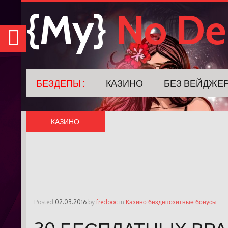
{My}
No De
КАЗИНО
БЕЗ ВЕЙДЖЕ
КАЗИНО
БЕЗДЕПОЗИТНЫЕ
БОНУСЫ
Posted
02.03.2016
by
fredooc
in
Казино бездепозитные бонусы