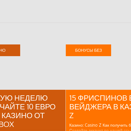
ИНО
БОНУСЫ БЕЗ
ЗИТНЫЕ
ВЕЙДЖЕРА
УСЫ
УЮ НЕДЕЛЮ
15 ФРИСПИНОВ 
ЧАЙТЕ 10 ЕВРО
ВЕЙДЖЕРА В К
E КАЗИНО ОТ
Z
 BOX
Казино: Casino Z Как получить б
Создайте аккаунт по нашей ссы