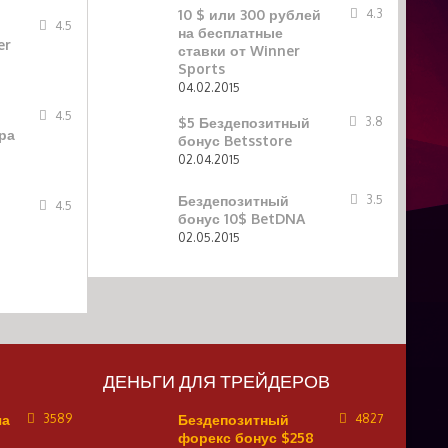
10 $ или 300 рублей
4.3
4.5
на бесплатные
er
ставки от Winner
Sports
04.02.2015
4.5
$5 Бездепозитный
3.8
ра
бонус Betsstore
02.04.2015
Бездепозитный
3.5
4.5
бонус 10$ BetDNA
02.05.2015
ДЕНЬГИ ДЛЯ ТРЕЙДЕРОВ
ча
3589
Бездепозитный
4827
форекс бонус $258