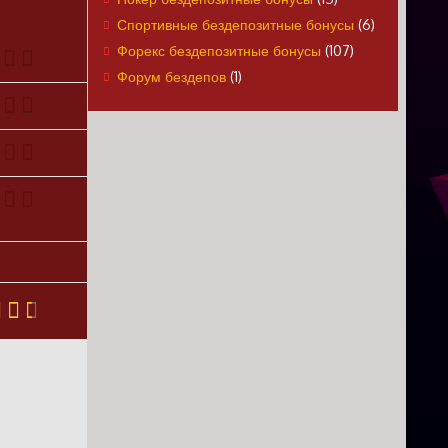
Спортивные бездепозитные бонусы
(6)
Форекс бездепозитные бонусы
(107)
Форум бездепов
(1)