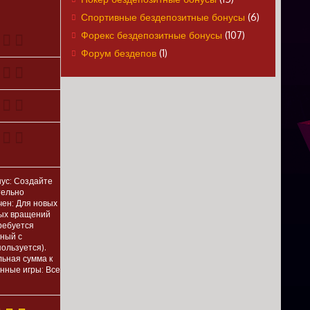
Спортивные бездепозитные бонусы
(6)
Форекс бездепозитные бонусы
(107)
Форум бездепов
(1)
нус: Создайте
тельно
чен: Для новых
ных вращений
требуется
нный с
ользуется).
льная сумма к
нные игры: Все