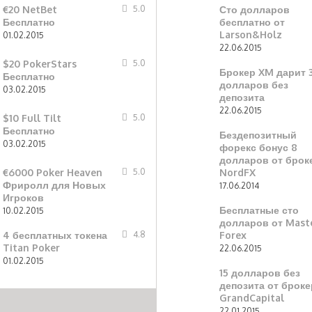
€20 NetBet
5.0
Сто долларов
Бесплатно
бесплатно от
Larson&Holz
01.02.2015
22.06.2015
$20 PokerStars
5.0
Брокер XM дарит 
Бесплатно
долларов без
03.02.2015
депозита
22.06.2015
$10 Full Tilt
5.0
Бесплатно
Бездепозитный
03.02.2015
форекс бонус 8
долларов от брок
€6000 Poker Heaven
5.0
NordFX
Фриролл для Новых
17.06.2014
Игроков
Бесплатные сто
10.02.2015
долларов от Mast
4 бесплатных токена
4.8
Forex
Titan Poker
22.06.2015
01.02.2015
15 долларов без
депозита от броке
GrandCapital
22.01.2015