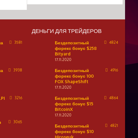
ДЕНЬГИ ДЛЯ ТРЕЙДЕРОВ
ча
3581
Бездепозитный
4824
форекс бонус $258
Bityard
17.11.2020
ча
3938
Бездепозитный
4916
форекс бонус 100
FOX ShapeShift
17.11.2020
PI
3216
Бездепозитный
4864
форекс бонус $15
BitcoinX
17.11.2020
в
3065
Бездепозитный
4821
форекс бонус $10
Hiroseuk