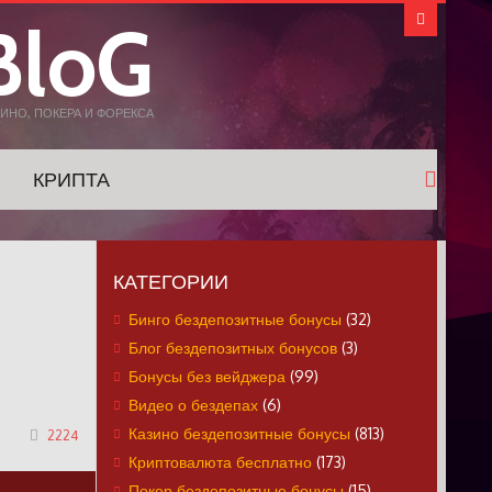
BloG
НО, ПОКЕРА И ФОРЕКСА
КРИПТА
КАТЕГОРИИ
Бинго бездепозитные бонусы
(32)
Блог бездепозитных бонусов
(3)
Бонусы без вейджера
(99)
Видео о бездепах
(6)
Казино бездепозитные бонусы
(813)
2224
Криптовалюта бесплатно
(173)
Покер бездепозитные бонусы
(15)