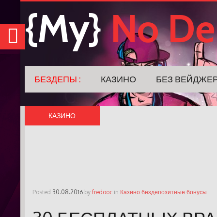
{My}
No De
КАЗИНО
БЕЗ ВЕЙДЖЕ
КАЗИНО
БЕЗДЕПОЗИТНЫЕ
БОНУСЫ
Posted
30.08.2016
by
fredooc
in
Казино бездепозитные бонусы