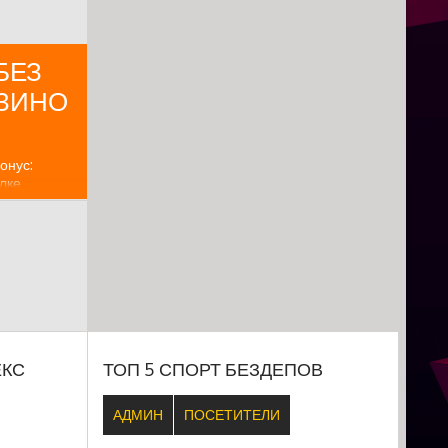
БЕЗ
АЗИНО
онус:
лке
). После
-mail Для
гроков.
сь по
сплатных
ЕКС
ТОП 5 СПОРТ БЕЗДЕПОВ
АДМИН
ПОСЕТИТЕЛИ